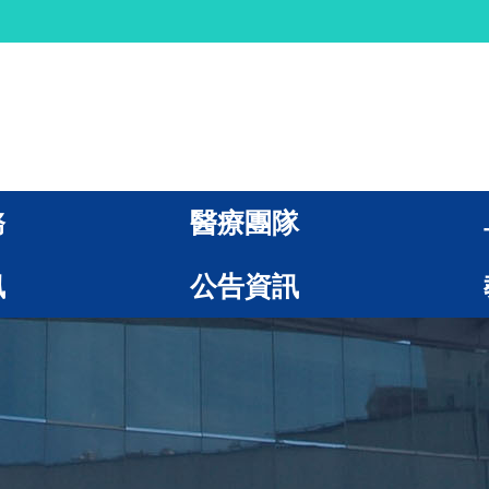
務
醫療團隊
訊
公告資訊