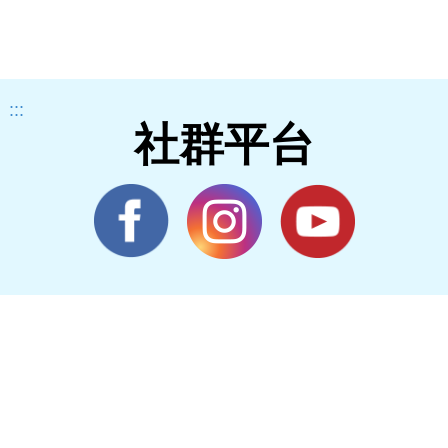
:::
社群平台