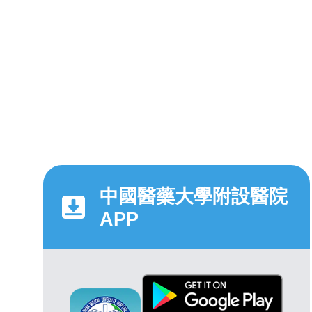
中國醫藥大學附設醫院
APP