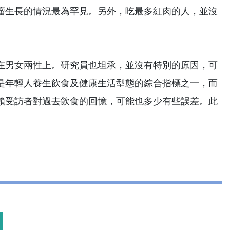
瘤生長的情況最為罕見。另外，吃最多紅肉的人，並沒
在男女兩性上。研究員也坦承，並沒有特別的原因，可
是年輕人養生飲食及健康生活型態的綜合指標之一，而
賴受訪者對過去飲食的回憶，可能也多少有些誤差。此