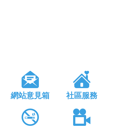
網站意見箱
社區服務