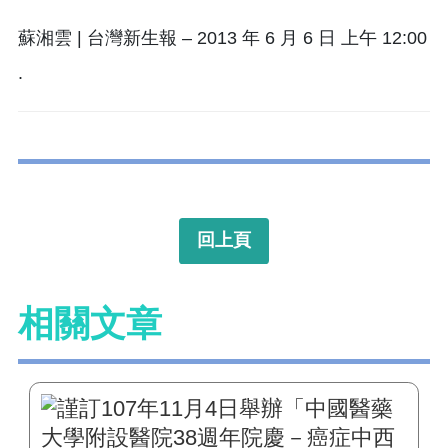
蘇湘雲 | 台灣新生報 – 2013 年 6 月 6 日 上午 12:00
.
回上頁
相關文章