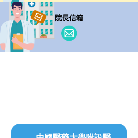
院長信箱
中國醫藥大學附設醫