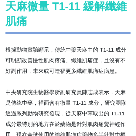
天麻微量 T1-11 緩解纖維
肌痛
根據動物實驗顯示，傳統中藥天麻中的 T1-11 成分
可明顯改善慢性肌肉疼痛、纖維肌痛症，且沒有不
好副作用，未來或可造福更多纖維肌痛症病患。
中央研究院生物醫學所副研究員陳志成表示，天麻
是傳統中藥，裡面含有微量 T1-11 成分，研究團隊
透過系列動物研究發現，從天麻中萃取出的 T1-11
成分最特別的地方在於藥物是針對肌肉痛覺神經作
用，現在全球使用的纖維肌痛症藥物多半針對中樞