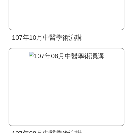
107年10月中醫學術演講