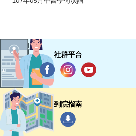
107年08月中醫學術演講
社群平台
到院指南