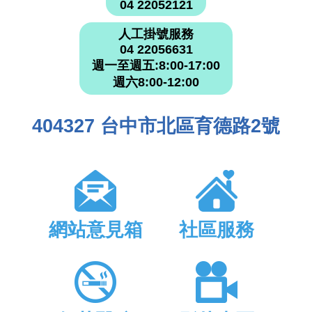
04 22052121
人工掛號服務
04 22056631
週一至週五:8:00-17:00
週六8:00-12:00
404327 台中市北區育德路2號
網站意見箱
社區服務