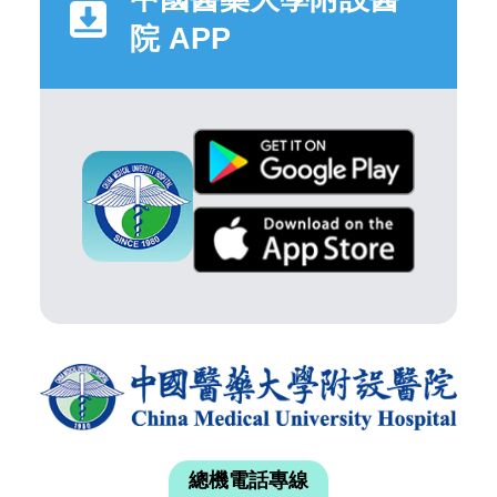
院 APP
總機電話專線