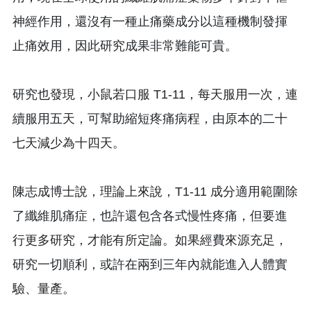
神經作用，還沒有一種止痛藥成分以這種機制發揮
止痛效用，因此研究成果非常難能可貴。
研究也發現，小鼠若口服 T1-11，每天服用一次，連
續服用五天，可幫助縮短疼痛病程，由原本的二十
七天減少為十四天。
陳志成博士說，理論上來說，T1-11 成分適用範圍除
了纖維肌痛症，也許還包含各式慢性疼痛，但要進
行更多研究，才能有所定論。如果經費來源充足，
研究一切順利，或許在兩到三年內就能進入人體實
驗、量產。