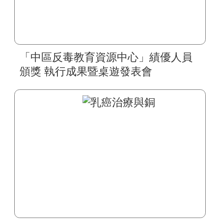
「中區反毒教育資源中心」績優人員
頒獎 執行成果暨桌遊發表會