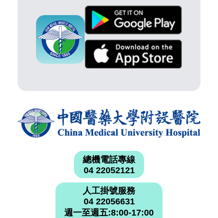
總機電話專線
04 22052121
人工掛號服務
04 22056631
週一至週五:8:00-17:00