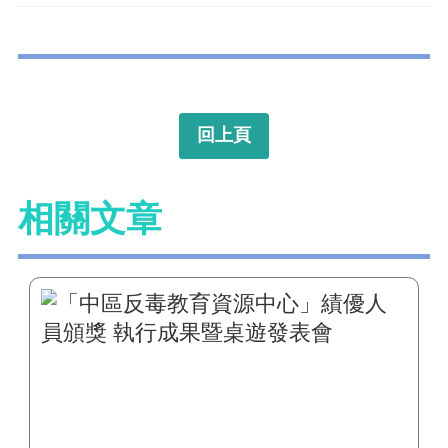
回上頁
相關文章