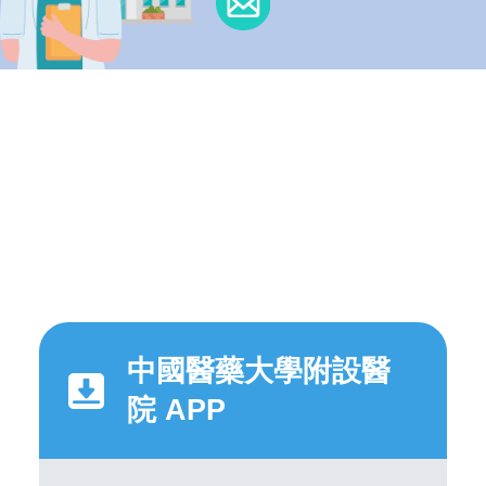
中國醫藥大學附設醫
院 APP