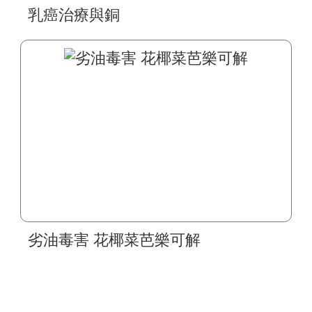
乳癌治療與銅
劣油毒害 花椰菜芭樂可解