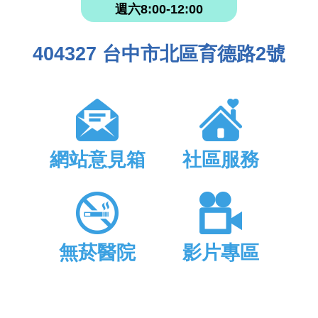
週六8:00-12:00
404327 台中市北區育德路2號
網站意見箱
社區服務
無菸醫院
影片專區