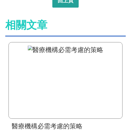
回上頁
相關文章
醫療機構必需考慮的策略