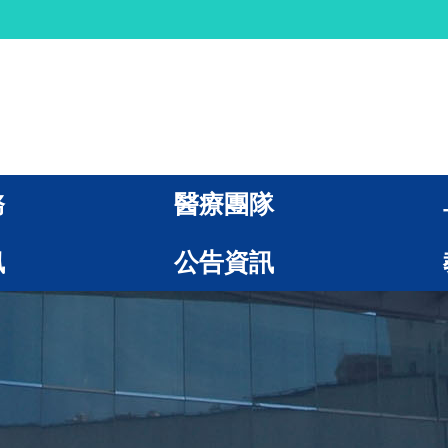
務
醫療團隊
訊
公告資訊