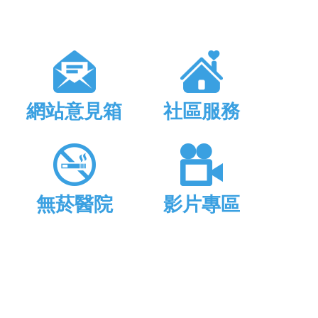
網站意見箱
社區服務
無菸醫院
影片專區