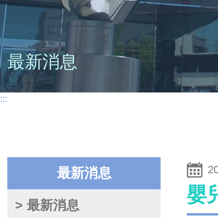
最新消息
:::
2
最新消息
嬰
> 最新消息