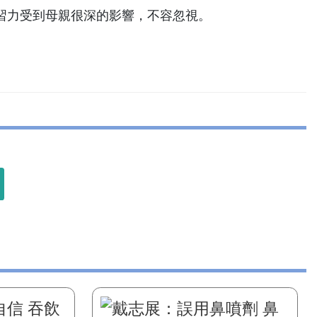
習力受到母親很深的影響，不容忽視。