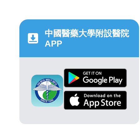
中國醫藥大學附設醫院
APP