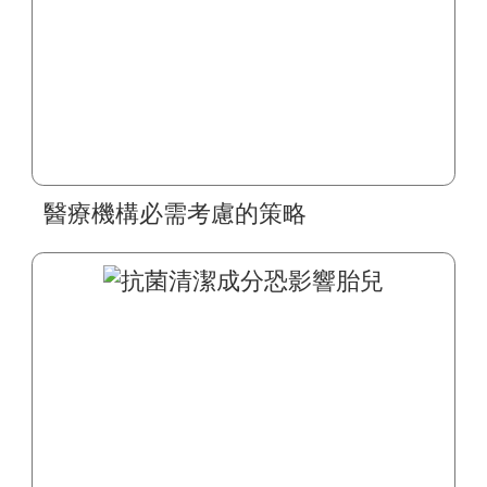
醫療機構必需考慮的策略