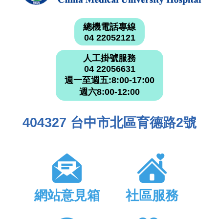
總機電話專線
04 22052121
人工掛號服務
04 22056631
週一至週五:8:00-17:00
週六8:00-12:00
404327 台中市北區育德路2號
網站意見箱
社區服務