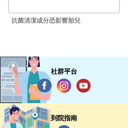
抗菌清潔成分恐影響胎兒
社群平台
到院指南