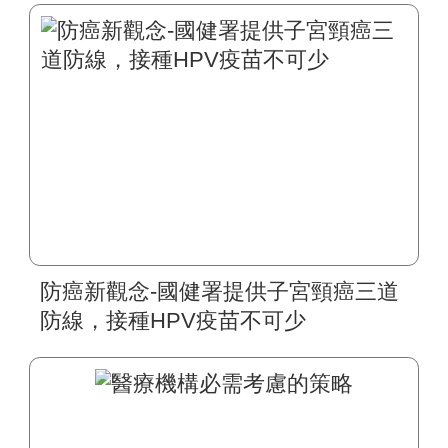
防癌新觀念-國健署提供子宮頸癌三道
防線，接種HPV疫苗不可少