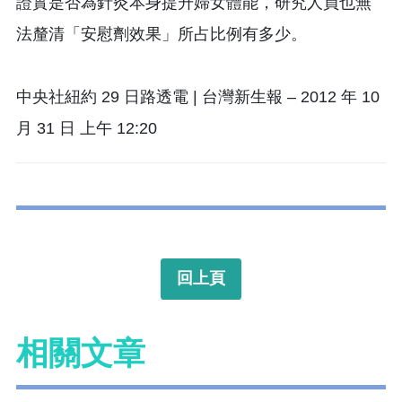
證實是否為針灸本身提升婦女體能，研究人員也無
法釐清「安慰劑效果」所占比例有多少。
中央社紐約 29 日路透電 | 台灣新生報 – 2012 年 10
月 31 日 上午 12:20
回上頁
相關文章