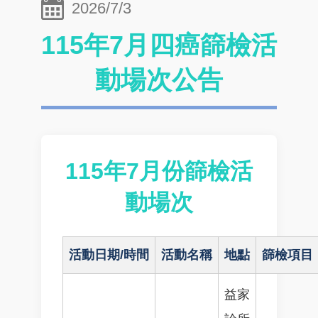
2026/7/3
115年7月四癌篩檢活
動場次公告
115年7月份篩檢活
動場次
活動日期/時間
活動名稱
地點
篩檢項目
益家