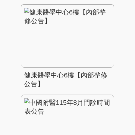
健康醫學中心6樓【內部整修
公告】