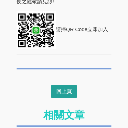
便之處敬請見諒!
請掃QR Code立即加入
回上頁
相關文章