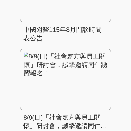
中國附醫115年8月門診時間
表公告
8/9(日)「社會處方與員工關
懷」研討會，誠摯邀請同仁踴