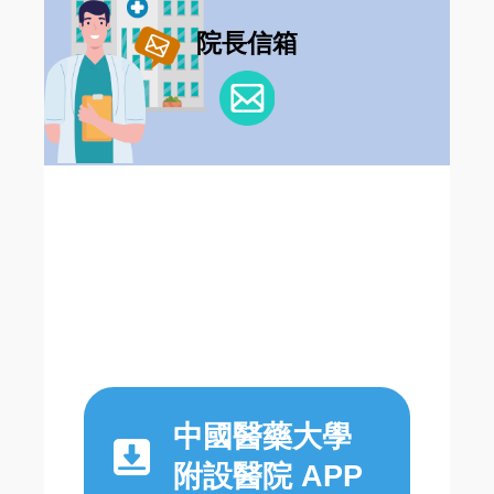
院長信箱
中國醫藥大學
附設醫院 APP