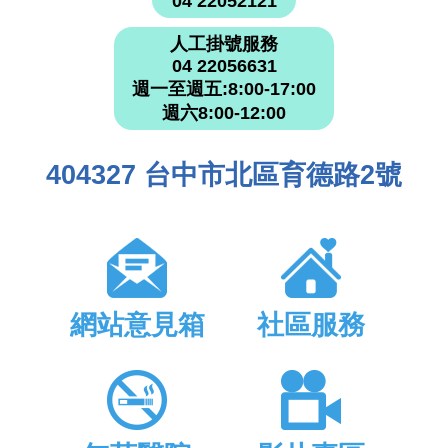
04 22052121
人工掛號服務
04 22056631
週一至週五:8:00-17:00
週六8:00-12:00
404327 台中市北區育德路2號
網站意見箱
社區服務