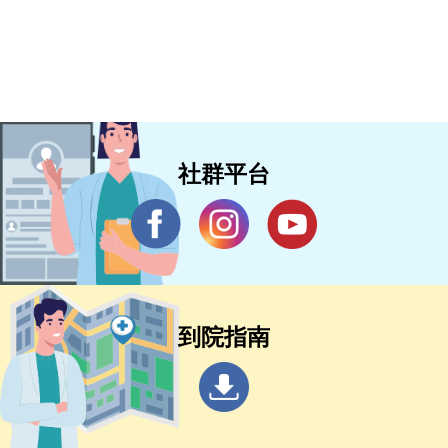
社群平台
到院指南