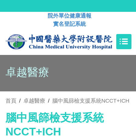
院外單位健康通報
實名登記系統
卓越醫療
首頁
/
卓越醫療
/
腦中風篩檢支援系統NCCT+ICH
腦中風篩檢支援系統
NCCT+ICH