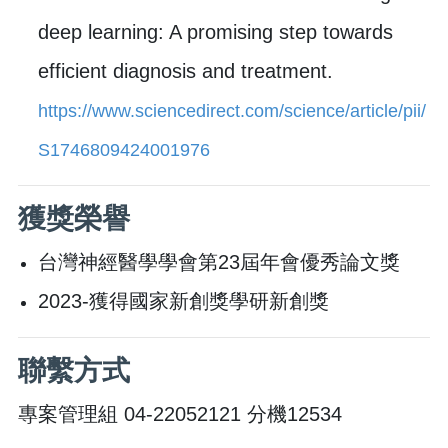
deep learning: A promising step towards
efficient diagnosis and treatment.
https://www.sciencedirect.com/science/article/pii/
S1746809424001976
獲獎榮譽
台灣神經醫學學會第23屆年會優秀論文獎
2023-獲得國家新創獎學研新創獎
聯繫方式
專案管理組 04-22052121 分機12534