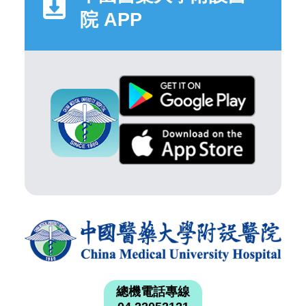
院 APP
總機電話專線