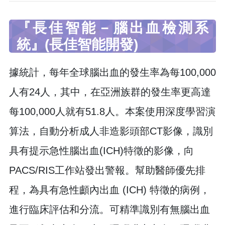
『長佳智能－腦出血檢測系
統』(長佳智能開發)
據統計，每年全球腦出血的發生率為每100,000
人有24人，其中，在亞洲族群的發生率更高達
每100,000人就有51.8人。本案使用深度學習演
算法，自動分析成人非造影頭部CT影像，識別
具有提示急性腦出血(ICH)特徵的影像，向
PACS/RIS工作站發出警報。幫助醫師優先排
程，為具有急性顱內出血 (ICH) 特徵的病例，
進行臨床評估和分流。可精準識別有無腦出血