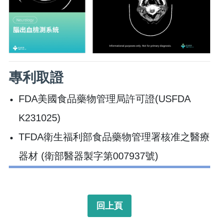
專利取證
FDA美國食品藥物管理局許可證(USFDA
K231025)
TFDA衛生福利部食品藥物管理署核准之醫療
器材 (衛部醫器製字第007937號)
回上頁