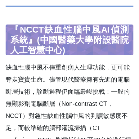
『NCCT缺血性腦中風AI偵測
系統』(中國醫藥大學附設醫院
人工智慧中心)
缺血性腦中風不僅重創病人生理功能，更可能
奪走寶貴生命。儘管現代醫療擁有先進的電腦
斷層技術，診斷過程仍面臨嚴峻挑戰：一般的
無顯影劑電腦斷層（Non-contrast CT，
NCCT）對急性缺血性腦中風的判讀敏感度不
足，而較準確的腦部灌流掃描（CT