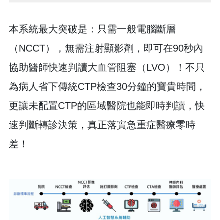
本系統最大突破是：只需一般電腦斷層
（NCCT），無需注射顯影劑，即可在90秒內
協助醫師快速判讀大血管阻塞（LVO）！不只
為病人省下傳統CTP檢查30分鐘的寶貴時間，
更讓未配置CTP的區域醫院也能即時判讀，快
速判斷轉診決策，真正落實急重症醫療零時
差！