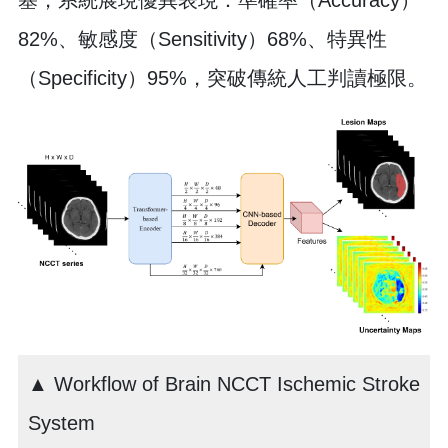
塞，系統展現優異表現：準確率（Accuracy）
82%、敏感度（Sensitivity）68%、特異性
（Specificity）95%，突破傳統人工判讀極限。
▲ Workflow of Brain NCCT Ischemic Stroke
System