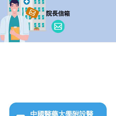
院長信箱
中國醫藥大學附設醫