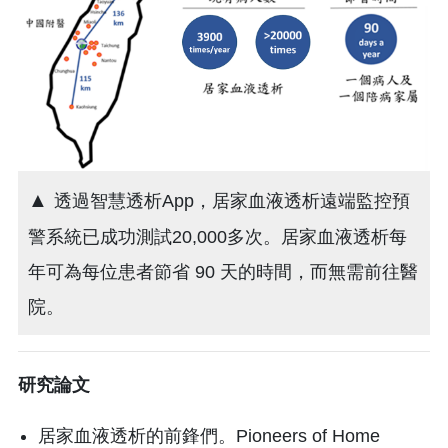
▲
透過智慧透析App，居家血液透析遠端監控預
警系統已成功測試20,000多次。居家血液透析每
年可為每位患者節省 90 天的時間，而無需前往醫
院。
研究論文
居家血液透析的前鋒們。Pioneers of Home