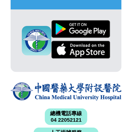
總機電話專線
04 22052121