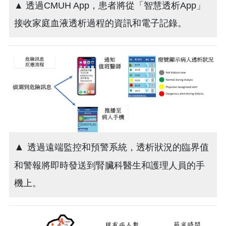
▲ 透過CMUH App，患者將從「智慧透析App」
接收家庭血液透析過程的資訊和電子記錄。
▲
透過遠端監控和預警系統，透析狀況的臨界值
和警報將即時發送到腎臟科醫生和護理人員的手
機上。