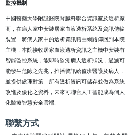
監控機制
中國醫藥大學附設醫院腎臟科聯合資訊室及透析廠
商，在病人家中安裝居家血液透析系統及資訊傳輸
裝置，將病人家中的透析資訊藉由網路傳回到本院
主機，本院接收居家血液透析資訊之主機中安裝有
智能監控系統，能即時監測病人透析狀況，過濾可
能發生危險之先兆，推播警訊給值班醫護及病人，
並提供處理對策。所有透析資訊可儲存並做為系統
改進及優化之資料，未來可聯合人工智能成為個人
化醫療智慧安全雲端。
聯繫方式