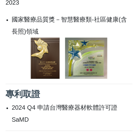
2023
國家醫療品質獎－智慧醫療類-社區健康(含
長照)領域
專利取證
2024 Q4 申請台灣醫療器材軟體許可證
SaMD