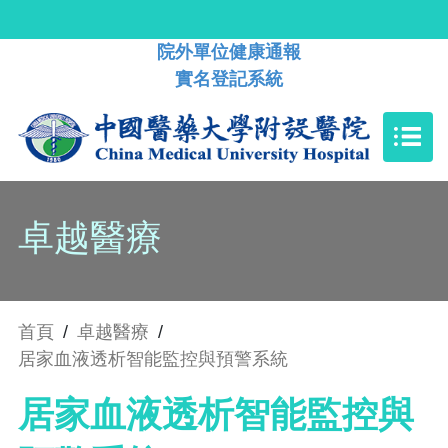
院外單位健康通報
實名登記系統
卓越醫療
首頁
/
卓越醫療
/
居家血液透析智能監控與預警系統
居家血液透析智能監控與