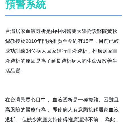
預警系統
台灣居家血液透析是由中國醫藥大學附設醫院黃秋
錦教授於2010年開始推廣至今約有15年，目前已經
成功訓練34位病人回家進行血液透析，推廣居家血
液透析的原因是為了延長透析病人的生命及改善生
活品質。
在台灣民眾心目中， 血液透析是一種複雜、困難且
高風險的醫療行為， 即使病人有意願接觸居家血液
透析， 但缺少家庭支持使得推廣遲滯不前。 為此，