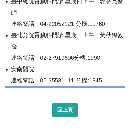
臺中總院腎臟科門診 星期四上午：郭慧亮醫
師
連絡電話：04-22052121 分機:11760
臺北分院腎臟科門診 星期一上午：黃秋錦教
授
連絡電話：02-27919696分機:1990
安南醫院
連絡電話：06-35531111 分機:1345
回上頁