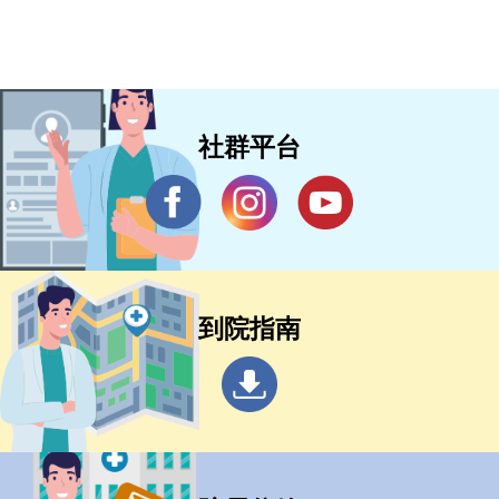
社群平台
到院指南