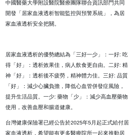
中國醫藥大學附設醫院醫療團隊聯合資訊部門共同
開發「居家血液透析智能監控與預警系統」，為居
家血液透析安全把關。
居家血液透析的優勢總結為「三好一少」：一好: 吃
得「好」：透析效果佳，病人飲食更自由。二好: 精
神「好」：透析後不疲勞，精神體力佳。三好: 品質
「好」：減少心臟負擔，降低心血管併發症風險，
提升生活品質。一少: 藥物「少」：減少高血壓藥物
使用，改善血壓和腸道健康。
台灣健康保險署已經公告於2025年5月起正式給付居
家血液透析，希望能有更多醫療院所一起來推動居