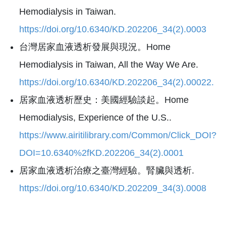
Hemodialysis in Taiwan.
https://doi.org/10.6340/KD.202206_34(2).0003
台灣居家血液透析發展與現況。Home
Hemodialysis in Taiwan, All the Way We Are.
https://doi.org/10.6340/KD.202206_34(2).00022.
居家血液透析歷史：美國經驗談起。Home
Hemodialysis, Experience of the U.S..
https://www.airitilibrary.com/Common/Click_DOI?
DOI=10.6340%2fKD.202206_34(2).0001
居家血液透析治療之臺灣經驗。腎臟與透析.
https://doi.org/10.6340/KD.202209_34(3).0008