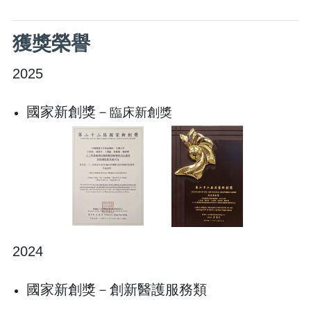
獲獎榮譽
2025
國家新創獎－
臨床新創獎
2024
國家新創獎－創新醫護服務類