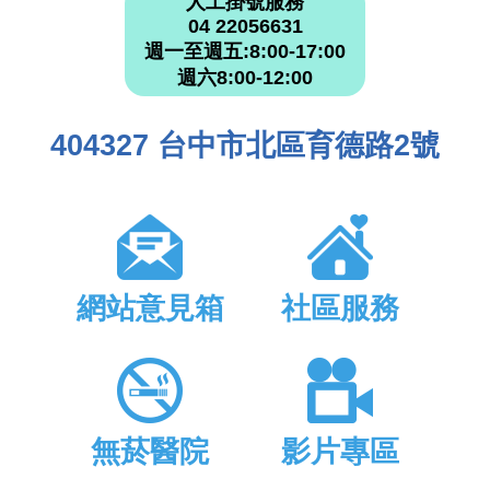
人工掛號服務
04 22056631
週一至週五:8:00-17:00
週六8:00-12:00
404327 台中市北區育德路2號
網站意見箱
社區服務
無菸醫院
影片專區