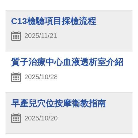
C13檢驗項目採檢流程
2025/11/21
質子治療中心血液透析室介紹
2025/10/28
早產兒穴位按摩衛教指南
2025/10/20