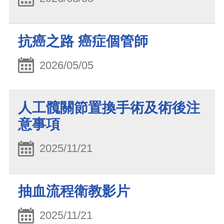
抗癌之路 癌症個管師
2026/05/05
人工髖關節置換手術及術後注
意事項
2025/11/21
抽血流程衛教影片
2025/11/21