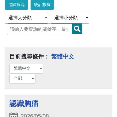
進階搜尋
統計數據
目前搜尋條件：
繁體中文
認識胸痛
2026/05/08