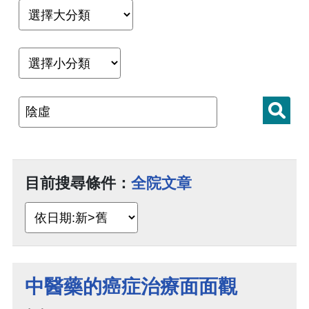
目前搜尋條件：
全院文章
中醫藥的癌症治療面面觀