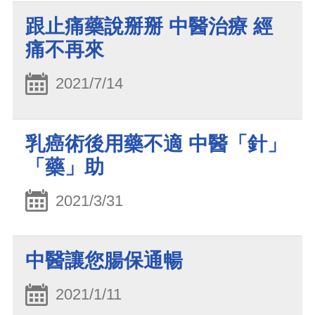
跟止痛藥說掰掰 中醫治療 經
痛不再來
2021/7/14
乳癌術後用藥不適 中醫「針」
「藥」助
2021/3/31
中醫讓您腸保通暢
2021/1/11