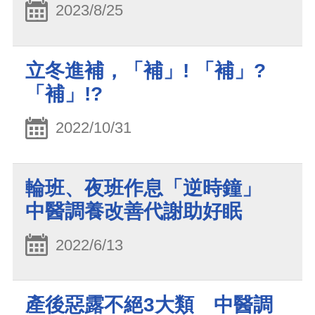
2023/8/25
立冬進補，「補」! 「補」?
「補」!?
2022/10/31
輪班、夜班作息「逆時鐘」
中醫調養改善代謝助好眠
2022/6/13
產後惡露不絕3大類 中醫調