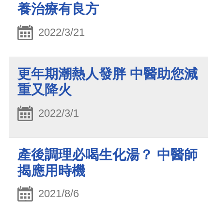
養治療有良方
2022/3/21
更年期潮熱人發胖 中醫助您減
重又降火
2022/3/1
產後調理必喝生化湯？ 中醫師
揭應用時機
2021/8/6