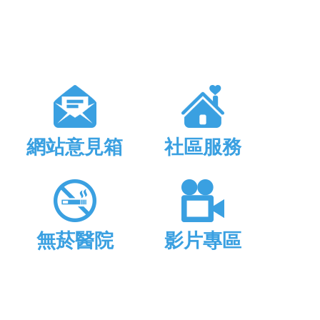
網站意見箱
社區服務
無菸醫院
影片專區