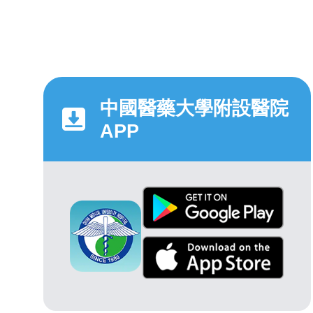
中國醫藥大學附設醫院
APP