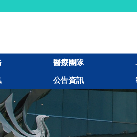
務
醫療團隊
訊
公告資訊