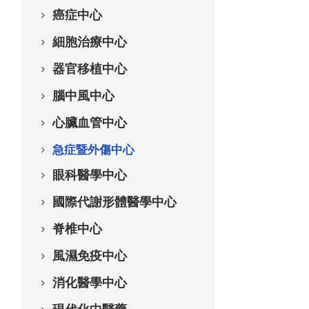
癌症中心
細胞治療中心
器官移植中心
腦中風中心
心臟血管中心
急症暨外傷中心
眼科醫學中心
國際代謝形體醫學中心
脊椎中心
風濕免疫中心
消化醫學中心