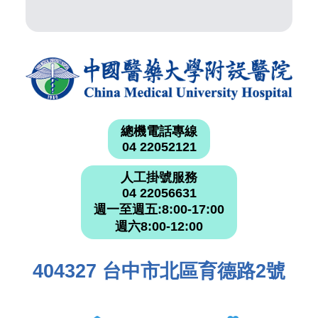
總機電話專線
04 22052121
人工掛號服務
04 22056631
週一至週五:8:00-17:00
週六8:00-12:00
404327 台中市北區育德路2號