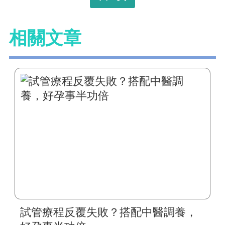
相關文章
試管療程反覆失敗？搭配中醫調養，