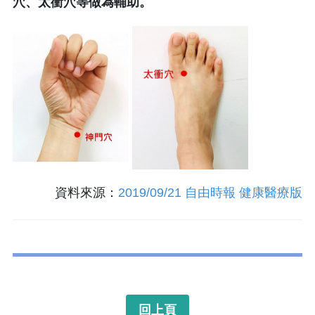
穴、太衝穴等做為輔助。
資料來源：
2019/09/21 自由時報 健康醫療版
回上頁