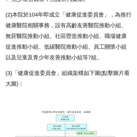
(2)本院於104年即成立「健康促進委員會」，為推行
健康醫院相關事務，設有高齡友善醫院推動小組、
無菸醫院推動小組、社區營造推動小組、職場健康
促進推動小組、低碳醫院推動小組、員工關懷小組
以及兒童及青少年友善推動小組等7組。
(3)「健康促進委員會」組織架構如下圖(點擊圖片看
大圖)：