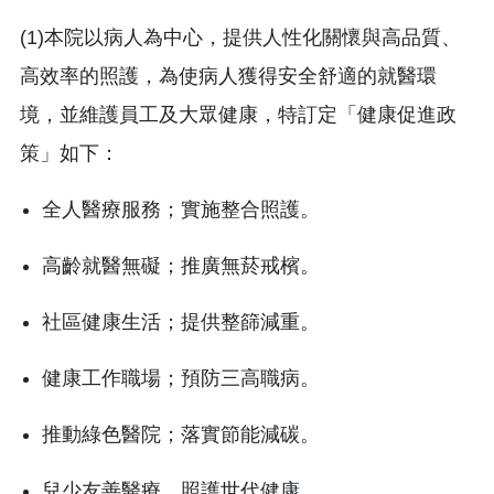
(1)本院以病人為中心，提供人性化關懷與高品質、
高效率的照護，為使病人獲得安全舒適的就醫環
境，並維護員工及大眾健康，特訂定「健康促進政
策」如下：
全人醫療服務；實施整合照護。
高齡就醫無礙；推廣無菸戒檳。
社區健康生活；提供整篩減重。
健康工作職場；預防三高職病。
推動綠色醫院；落實節能減碳。
兒少友善醫療，照護世代健康。