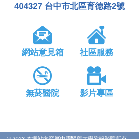
404327 台中市北區育德路2號
網站意見箱
社區服務
無菸醫院
影片專區
© 2023 本網站內容屬中國醫藥大學附設醫院所有，