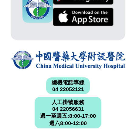
總機電話專線
04 22052121
人工掛號服務
04 22056631
週一至週五:8:00-17:00
週六8:00-12:00