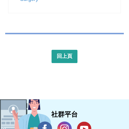
回上頁
社群平台