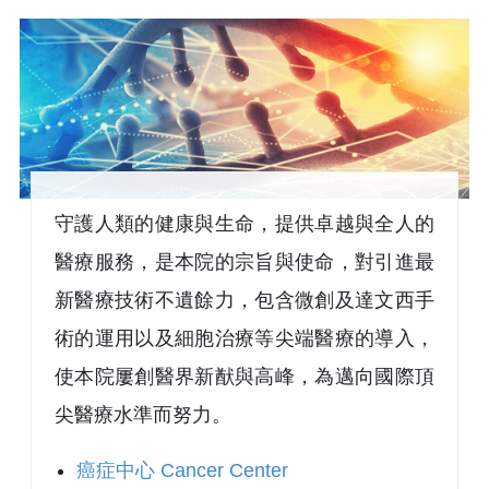
守護人類的健康與生命，提供卓越與全人的
醫療服務，是本院的宗旨與使命，對引進最
新醫療技術不遺餘力，包含微創及達文西手
術的運用以及細胞治療等尖端醫療的導入，
使本院屢創醫界新猷與高峰，為邁向國際頂
尖醫療水準而努力。
癌症中心 Cancer Center