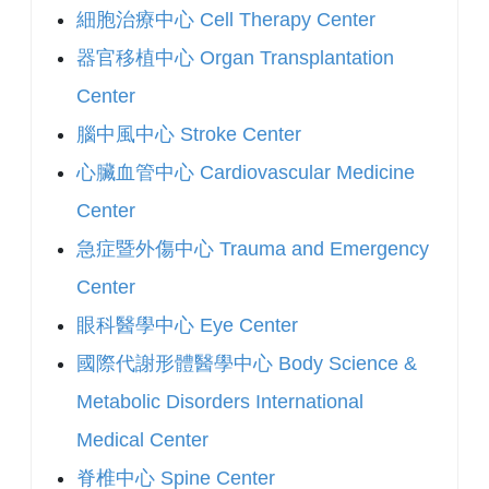
細胞治療中心 Cell Therapy Center
器官移植中心 Organ Transplantation
Center
腦中風中心 Stroke Center
心臟血管中心 Cardiovascular Medicine
Center
急症暨外傷中心 Trauma and Emergency
Center
眼科醫學中心 Eye Center
國際代謝形體醫學中心 Body Science &
Metabolic Disorders International
Medical Center
脊椎中心 Spine Center