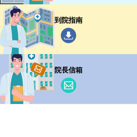
到院指南
院長信箱