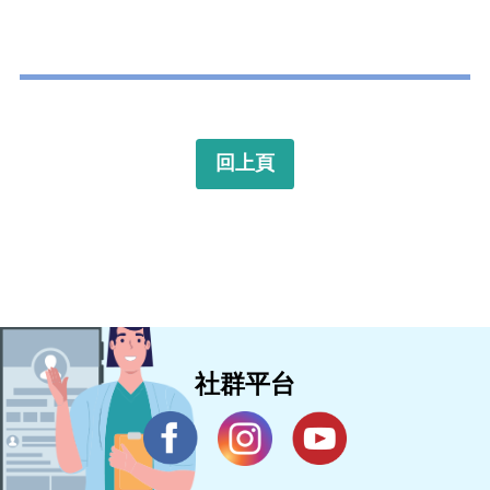
回上頁
社群平台