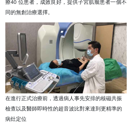
療40 位患者，成效良好，提供子宮肌瘤患者一個不
同的無創治療選擇。
在進行正式治療前，透過病人事先安排的核磁共振
檢查以及醫師即時性的超音波比對來達到更精準的
病灶定位