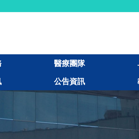
務
醫療團隊
訊
公告資訊