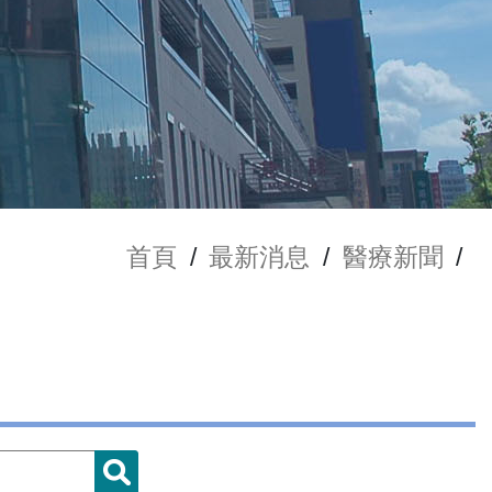
首頁
/
最新消息
/
醫療新聞
/