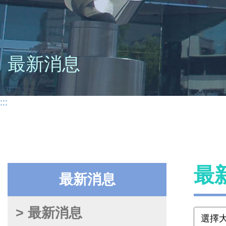
最新消息
:::
最
最新消息
> 最新消息