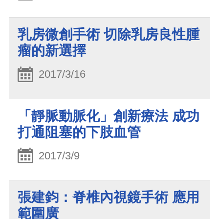
乳房微創手術 切除乳房良性腫
瘤的新選擇
2017/3/16
「靜脈動脈化」創新療法 成功
打通阻塞的下肢血管
2017/3/9
張建鈞：脊椎內視鏡手術 應用
範圍廣