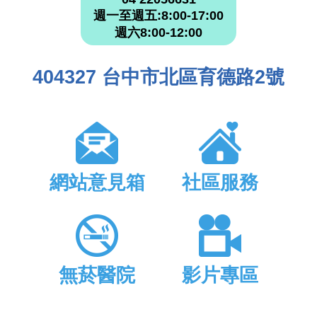
週一至週五:8:00-17:00
週六8:00-12:00
404327 台中市北區育德路2號
網站意見箱
社區服務
無菸醫院
影片專區