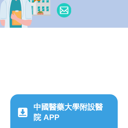
中國醫藥大學附設醫
院 APP