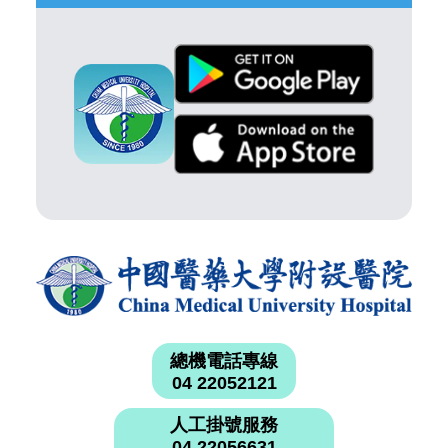
總機電話專線
04 22052121
人工掛號服務
04 22056631