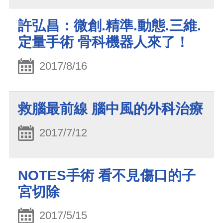
許弘昌：微創.精準.動態.三維.
定量手術 骨科機器人來了！
2017/8/16
救腦最前線 腦中風的外科治療
2017/7/12
NOTES手術 看不見傷口的子
宮切除
2017/5/15