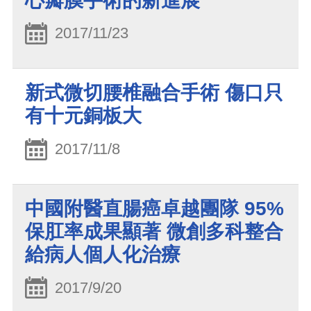
心瓣膜手術的新進展
2017/11/23
新式微切腰椎融合手術 傷口只
有十元銅板大
2017/11/8
中國附醫直腸癌卓越團隊 95%
保肛率成果顯著 微創多科整合
給病人個人化治療
2017/9/20