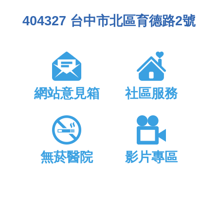
404327 台中市北區育德路2號
網站意見箱
社區服務
無菸醫院
影片專區