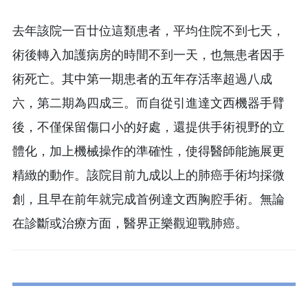
去年該院一百廿位這類患者，平均住院不到七天，
術後轉入加護病房的時間不到一天，也無患者因手
術死亡。其中第一期患者的五年存活率超過八成
六，第二期為四成三。而自從引進達文西機器手臂
後，不僅保留傷口小的好處，還提供手術視野的立
體化，加上機械操作的準確性，使得醫師能施展更
精緻的動作。該院目前九成以上的肺癌手術均採微
創，且早在前年就完成首例達文西胸腔手術。無論
在診斷或治療方面，醫界正樂觀迎戰肺癌。