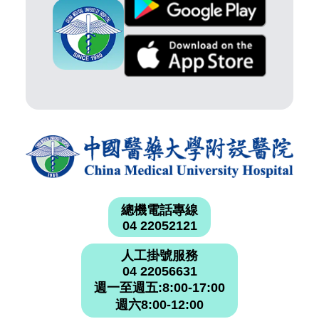
總機電話專線
04 22052121
人工掛號服務
04 22056631
週一至週五:8:00-17:00
週六8:00-12:00