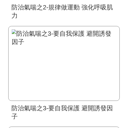
防治氣喘之2-規律做運動 強化呼吸肌
力
防治氣喘之3-要自我保護 避開誘發因
子