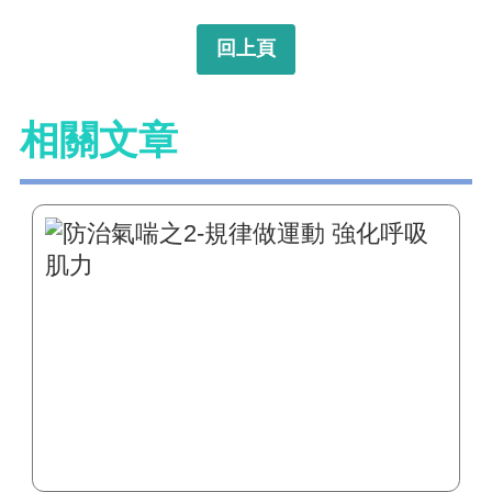
回上頁
相關文章