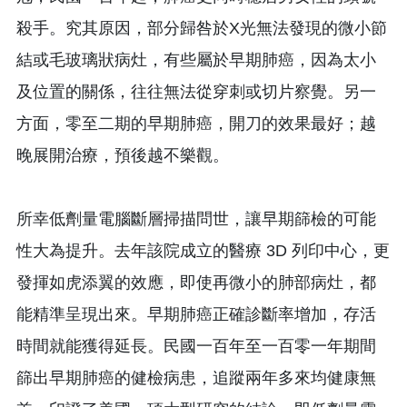
殺手。究其原因，部分歸咎於X光無法發現的微小節
結或毛玻璃狀病灶，有些屬於早期肺癌，因為太小
及位置的關係，往往無法從穿刺或切片察覺。另一
方面，零至二期的早期肺癌，開刀的效果最好；越
晚展開治療，預後越不樂觀。
所幸低劑量電腦斷層掃描問世，讓早期篩檢的可能
性大為提升。去年該院成立的醫療 3D 列印中心，更
發揮如虎添翼的效應，即使再微小的肺部病灶，都
能精準呈現出來。早期肺癌正確診斷率增加，存活
時間就能獲得延長。民國一百年至一百零一年期間
篩出早期肺癌的健檢病患，追蹤兩年多來均健康無