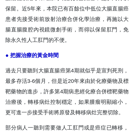
保留。近5年來，本院已有百餘位中低位大腸直腸癌
患者先接受術前放射治療合併化學治療，再施以大
腸直腸腹腔內視鏡微創手術，而得以保留肛門，免
除永久性人工肛門的不便。
● 把握治療的黃金時間
過去只要聽到大腸直腸癌第4期就似乎是宣判死刑，
最多存活3-6個月，但是近20年來由於化療藥物及標
靶藥物的進步，許多第4期病患經化療合併標靶藥物
治療後，轉移病灶控制穩定，如果腫瘤明顯縮小，
更可進一步接受手術將原發及轉移病灶完整切除。
部分病人一聽到需要做人工肛門或是癌症已轉移，