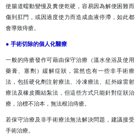
使腸道蠕動變慢及糞便乾硬，容易因為解便困難而
傷到肛門，或因過度使力而造成血液停滯，如此都
會導致痔瘡。
● 手術切除的個人化醫療
一般的痔瘡發作可藉由保守治療（溫水坐浴及使用
藥膏、塞劑）緩解症狀，當然也有一些非手術療
法，包括硬化劑注射療法、冷凍療法、紅外線雷射
療法及橡皮圈結紮法，但這些方式只能針對症狀治
療，治標不治本，無法根治痔瘡。
若保守治療及非手術療法無法解決問題，建議接受
手術治療。