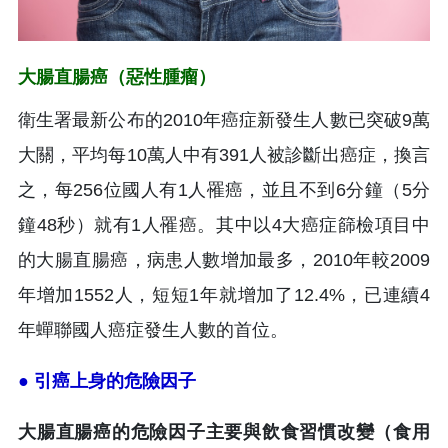
大腸直腸癌（惡性腫瘤）
衛生署最新公布的2010年癌症新發生人數已突破9萬
大關，平均每10萬人中有391人被診斷出癌症，換言
之，每256位國人有1人罹癌，並且不到6分鐘（5分
鐘48秒）就有1人罹癌。其中以4大癌症篩檢項目中
的大腸直腸癌，病患人數增加最多，2010年較2009
年增加1552人，短短1年就增加了12.4%，已連續4
年蟬聯國人癌症發生人數的首位。
● 引癌上身的危險因子
大腸直腸癌的危險因子主要與飲食習慣改變（食用