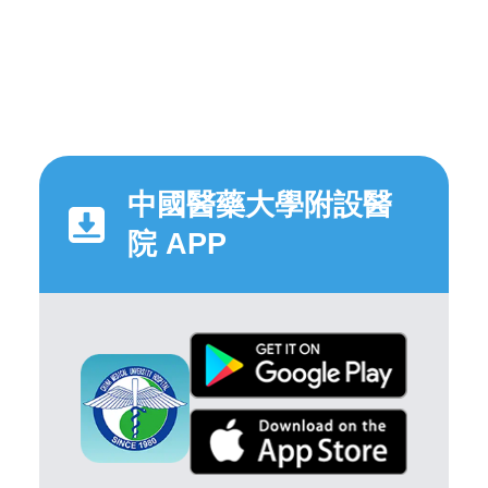
中國醫藥大學附設醫
院 APP