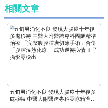
相關文章
五旬男消化不良 發現大腸癌十年後多
處移轉 中醫大附醫跨專科團隊精準治
療 「完整腹膜腫瘤切除手術」合併