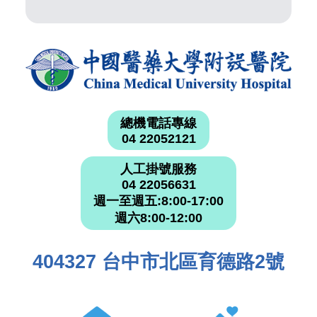
總機電話專線
04 22052121
人工掛號服務
04 22056631
週一至週五:8:00-17:00
週六8:00-12:00
404327 台中市北區育德路2號