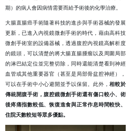
期）的病人會因病情需要而給予術後的化學治療。
大腸直腸癌手術隨著科技的進步與手術器械的發展
更新，已進入內視鏡微創手術的時代，藉由高科技
微創手術室的設備器械，透過腹腔內視鏡高解析度
的鏡頭，可以清楚的將大腸直腸腫瘤以及周圍局部
的淋巴結定位並完整切除，同時還能清楚看到神經
血管或其他重要器官（甚至是局部骨盆腔神經），
可以在手術中小心避開並予以保留。此外，
相較於
傳統開腹手術，腹腔鏡微創手術還有傷口較小、術
後疼痛指數較低、恢復進食與正常作息時間較快、
住院天數較短等眾多優點。