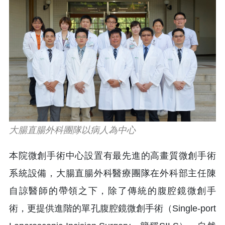
大腸直腸外科團隊以病人為中心
本院微創手術中心設置有最先進的高畫質微創手術
系統設備，大腸直腸外科醫療團隊在外科部主任陳
自諒醫師的帶領之下，除了傳統的腹腔鏡微創手
術，更提供進階的單孔腹腔鏡微創手術（Single-port