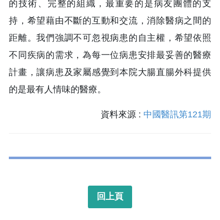
的技術、完整的組織，最重要的是病友團體的支
持，希望藉由不斷的互動和交流，消除醫病之間的
距離。我們強調不可忽視病患的自主權，希望依照
不同疾病的需求，為每一位病患安排最妥善的醫療
計畫，讓病患及家屬感覺到本院大腸直腸外科提供
的是最有人情味的醫療。
資料來源 :
中國醫訊第121期
回上頁