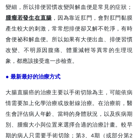
變細，所以排便習慣改變與解血便是常見的症狀；
腫瘤若發生在直腸
，因為靠近肛門，會對肛門黏膜
產生較大的刺激，常常想排便卻又解不乾淨，有時
會便祕和解血便。所以如果有大便出血、排便習慣
改變、不明原因腹痛、體重減輕等異常的生理現
象，都應該接受進一步檢查。
● 最新最好的治療方式
大腸直腸癌的治療主要以手術切除為主，可能依病
情需要加上化學治療或放射線治療。在治療前，醫
生會評估病人年齡、當時的身體狀況，以及疾病期
別、腫瘤大小與位置來選擇合適的治療計畫。較早
期的病人只需要手術切除；第3、4期（或部分第2