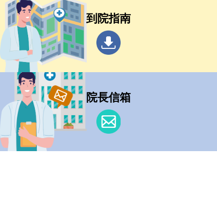
到院指南
院長信箱