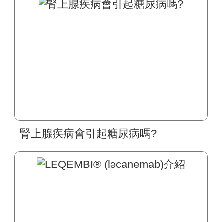
腎上腺疾病會引起糖尿病嗎?