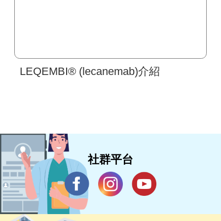
LEQEMBI® (lecanemab)介紹
社群平台