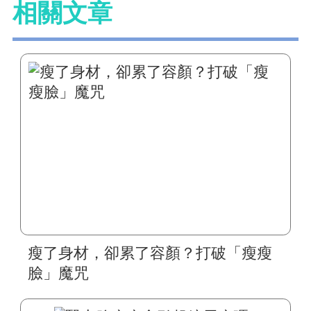
相關文章
瘦了身材，卻累了容顏？打破「瘦瘦
臉」魔咒