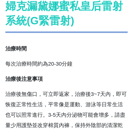
婦克漏黛娜蜜私皇后雷射
系統(G緊雷射)
治療時間
每次治療時間約為20-30分鐘
治療後注意事項
治療後無傷口，可立即返家，治療後3~7天內，即可
恢復正常性生活，平常像是運動、游泳等日常生活
也可以照常進行。3-5天內分泌物可能會增多，請盡
量少用護墊並改穿棉質內褲，保持外陰部的清潔乾