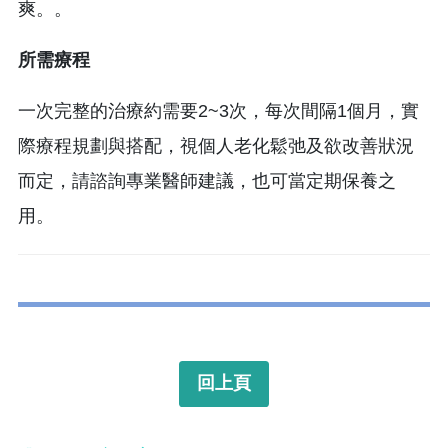
爽。。
所需療程
一次完整的治療約需要2~3次，每次間隔1個月，實
際療程規劃與搭配，視個人老化鬆弛及欲改善狀況
而定，請諮詢專業醫師建議，也可當定期保養之
用。
回上頁