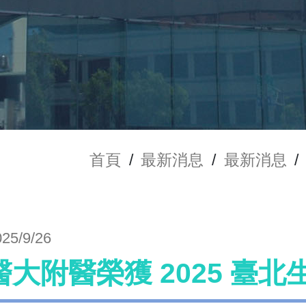
首頁
/
最新消息
/
最新消息
/
025/9/26
醫大附醫榮獲 2025 臺