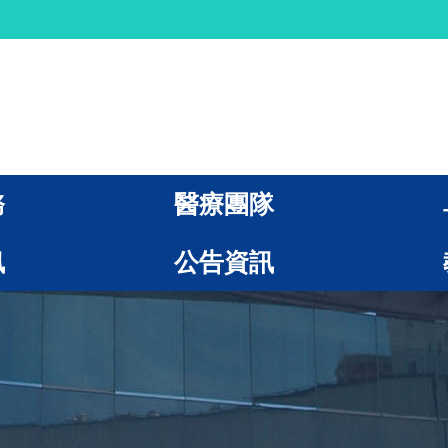
務
醫療團隊
訊
公告資訊