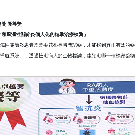
獎 優等獎
:類風溼性關節炎個人化的精準治療檢測』
濕性關節炎患者常常要花很長時間試藥，才能找到真正有效的藥
導航系統」，透過檢測病人的生物標誌，能預測哪一種標靶藥物