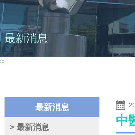
最新消息
:::
2
最新消息
中
> 最新消息