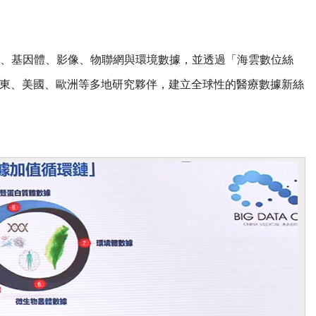
、基因體、影像、物聯網與環境數據，並透過「海雲數位絲
中東、美國、歐洲等多地研究夥伴，建立全球性的醫療數據新絲