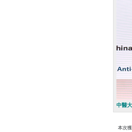
中醫
本次獲