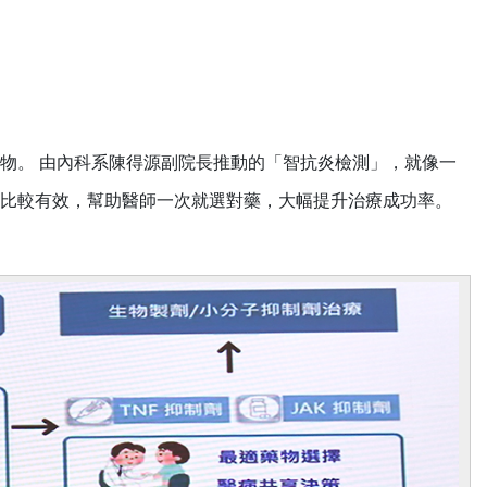
物。 由內科系陳得源副院長推動的「智抗炎檢測」，就像一
比較有效，幫助醫師一次就選對藥，大幅提升治療成功率。