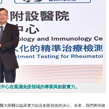
現中心在風濕免疫領域的專業與創新實力。
醫大附醫以臨床實力結合創新技術的決心。未來，我們將持續