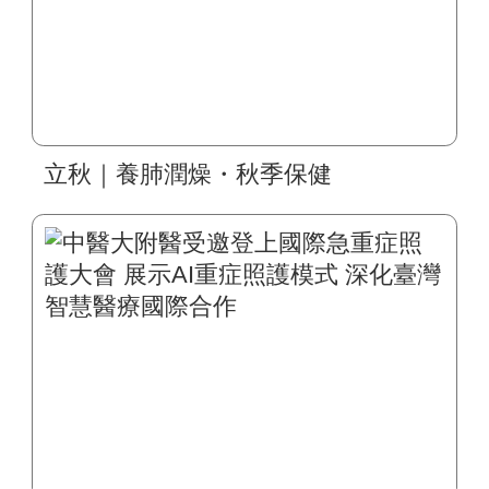
立秋｜養肺潤燥・秋季保健