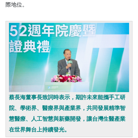
際地位。
蔡長海董事長致詞時表示，期許未來能攜手工研
院、學術界、醫療界與產業界，共同發展精準智
慧醫療、人工智慧與新藥開發，讓台灣生醫產業
在世界舞台上持續發光。