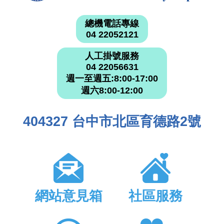
總機電話專線
04 22052121
人工掛號服務
04 22056631
週一至週五:8:00-17:00
週六8:00-12:00
404327 台中市北區育德路2號
網站意見箱
社區服務