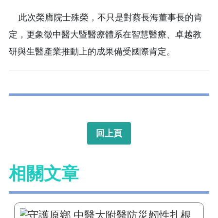
此次榮膺院士殊榮，不只是對蔡長海董事長的肯
定，更象徵中醫大暨醫療體系在智慧醫療、卓越教
研與生醫產業推動上的成果備受國際肯定。
回上頁
相關文章