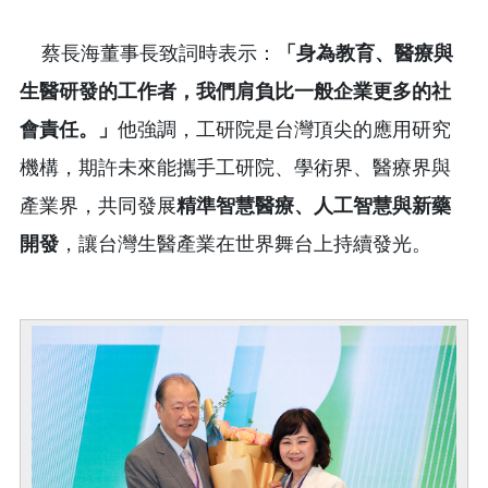
蔡長海董事長致詞時表示：
「身為教育、醫療與
生醫研發的工作者，我們肩負比一般企業更多的社
會責任。」
他強調，工研院是台灣頂尖的應用研究
機構，期許未來能攜手工研院、學術界、醫療界與
產業界，共同發展
精準智慧醫療、人工智慧與新藥
開發
，讓台灣生醫產業在世界舞台上持續發光。