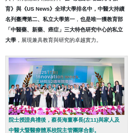
育》與《
US News
》全球大學排名中，中醫大持續
名列臺灣第二、私立大學第一
，
也是唯一獲教育部
「中醫藥、新藥、癌症」三大特色研究中心的私立
大學
，展現兼具教育與研究的卓越實力。
院士授證典禮後，蔡長海董事長(左11)與家人及
中醫大暨醫療體系校院主管團隊合影。