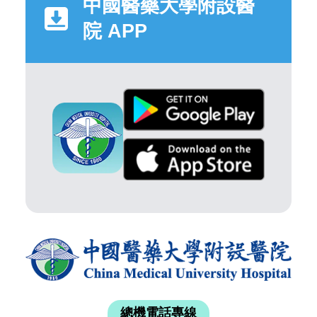
中國醫藥大學附設醫
院 APP
總機電話專線