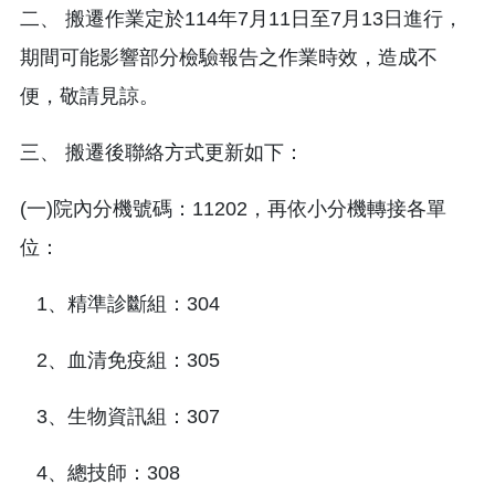
二、 搬遷作業定於114年7月11日至7月13日進行，
期間可能影響部分檢驗報告之作業時效，造成不
便，敬請見諒。
三、 搬遷後聯絡方式更新如下：
(一)院內分機號碼：11202，再依小分機轉接各單
位：
1、精準診斷組：304
2、血清免疫組：305
3、生物資訊組：307
4、總技師：308