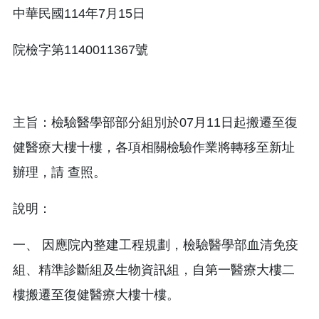
中華民國114年7月15日
院檢字第1140011367號
主旨：檢驗醫學部部分組別於07月11日起搬遷至復
健醫療大樓十樓，各項相關檢驗作業將轉移至新址
辦理，請 查照。
說明：
一、 因應院內整建工程規劃，檢驗醫學部血清免疫
組、精準診斷組及生物資訊組，自第一醫療大樓二
樓搬遷至復健醫療大樓十樓。