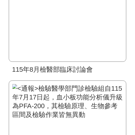
115年8月檢醫部臨床討論會