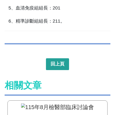
5、血清免疫組組長：201
6、精準診斷組組長：211。
回上頁
相關文章