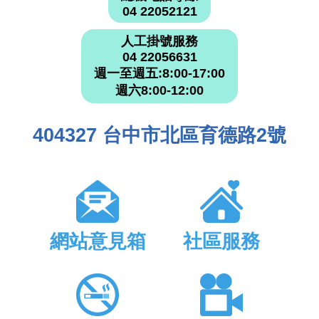
04 22052121
人工掛號服務
04 22056631
週一至週五:8:00-17:00
週六8:00-12:00
404327 台中市北區育德路2號
網站意見箱
社區服務