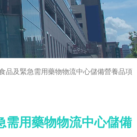
食品及緊急需用藥物物流中心儲備營養品項
急需用藥物物流中心儲備