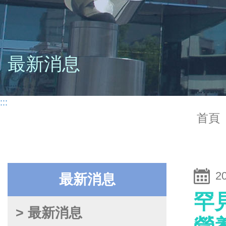
最新消息
:::
首頁
2
最新消息
罕
> 最新消息