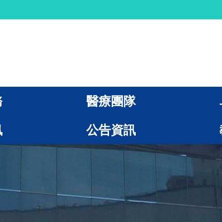
務
醫療團隊
訊
公告資訊