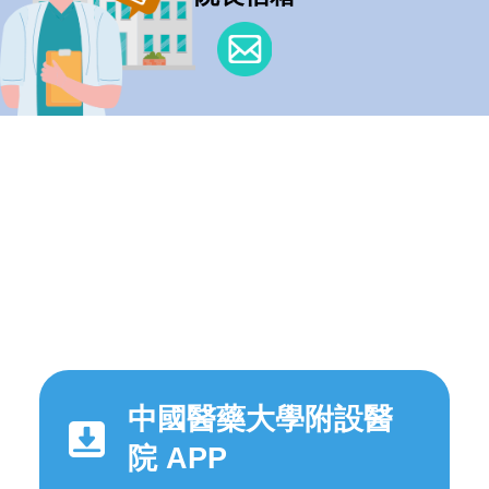
中國醫藥大學附設醫
院 APP