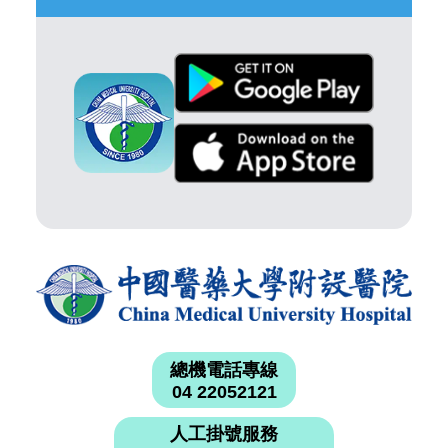
總機電話專線
04 22052121
人工掛號服務