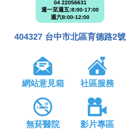
04 22056631
週一至週五:8:00-17:00
週六8:00-12:00
404327 台中市北區育德路2號
網站意見箱
社區服務
無菸醫院
影片專區