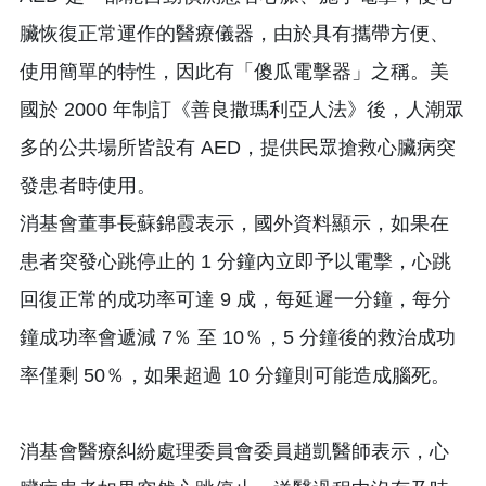
臟恢復正常運作的醫療儀器，由於具有攜帶方便、
使用簡單的特性，因此有「傻瓜電擊器」之稱。美
國於 2000 年制訂《善良撒瑪利亞人法》後，人潮眾
多的公共場所皆設有 AED，提供民眾搶救心臟病突
發患者時使用。
消基會董事長蘇錦霞表示，國外資料顯示，如果在
患者突發心跳停止的 1 分鐘內立即予以電擊，心跳
回復正常的成功率可達 9 成，每延遲一分鐘，每分
鐘成功率會遞減 7％ 至 10％，5 分鐘後的救治成功
率僅剩 50％，如果超過 10 分鐘則可能造成腦死。
消基會醫療糾紛處理委員會委員趙凱醫師表示，心