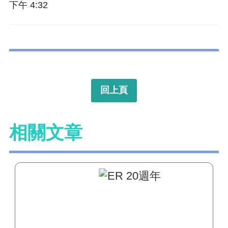
下午 4:32
回上頁
相關文章