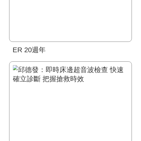
ER 20週年