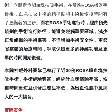
術、立體定位腦血塊抽吸手術。在引進ROSA機器手
臂後，血塊抽吸手術的精準度和手術後恢復時間有
了更顯著的進步。
而在ROSA手術進行時，經由預先
規劃的手術進行路徑，能避免碰觸重要區域，減少
正常組織的手術傷害，不但增加手術安全性，更節
省整體的治療時間，爭取保留更多的神經功能及更
早的時間開始復健。
本院神經外科團隊已執行了近30例ROSA腦血塊抽
吸手術，手術經驗豐富，經統計血塊清除率高，恢
復時間更短且併發症發生率低，為出血性腦中風病
人的一大福音。
實際案例