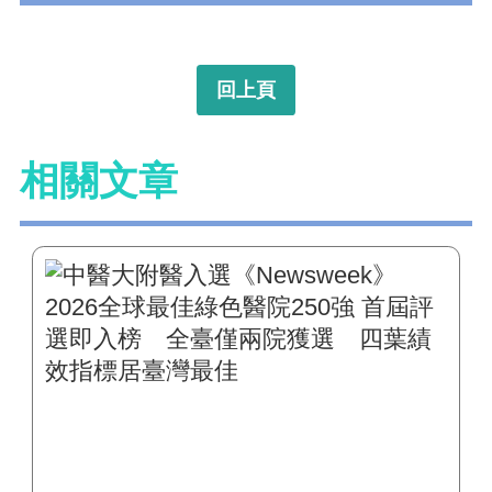
回上頁
相關文章