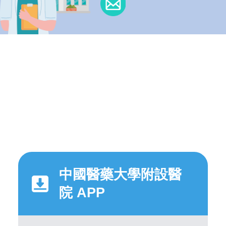
中國醫藥大學附設醫
院 APP