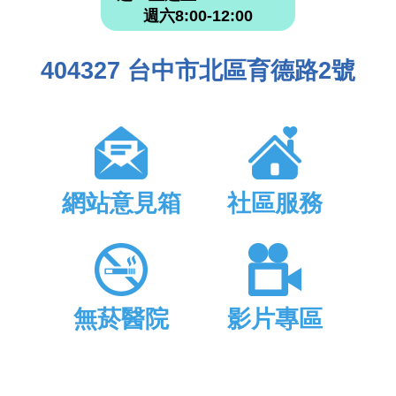
週六8:00-12:00
404327 台中市北區育德路2號
網站意見箱
社區服務
無菸醫院
影片專區