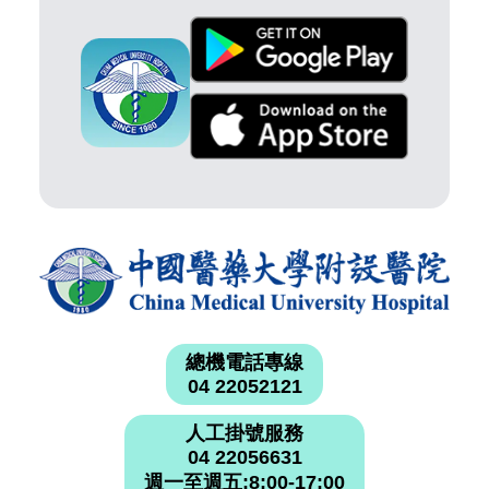
總機電話專線
04 22052121
人工掛號服務
04 22056631
週一至週五:8:00-17:00