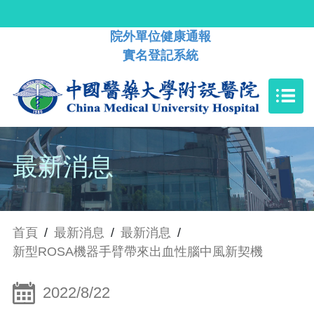
院外單位健康通報
實名登記系統
最新消息
首頁
/
最新消息
/
最新消息
/
新型ROSA機器手臂帶來出血性腦中風新契機
2022/8/22