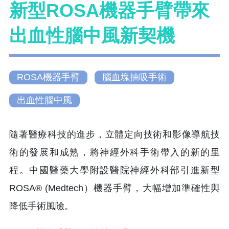
新型ROSA機器手臂帶來
出血性腦中風新契機
ROSA機器手臂
腦血塊抽吸手術
出血性腦中風
隨著醫療科技的進步，立體定向技術和影像導航技
術的發展和成熟，將神經外科手術帶入的新的里
程。中國醫藥大學附設醫院神經外科部引進新型
ROSA® (Medtech）機器手臂，大幅增加準確性與
降低手術風險。