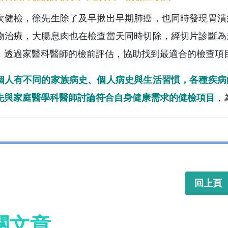
次健檢，徐先生除了及早揪出早期肺癌，也同時發現胃潰
物治療，大腸息肉也在檢查當天同時切除，經切片診斷為
，透過家醫科醫師的檢前評估，協助找到最適合的檢查項
個人有不同的家族病史、個人病史與生活習慣，各種疾病
先與家庭醫學科醫師討論符合自身健康需求的健檢項目
，
回上頁
關文章