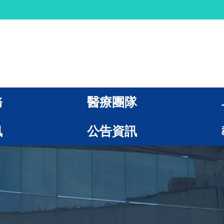
務
醫療團隊
訊
公告資訊