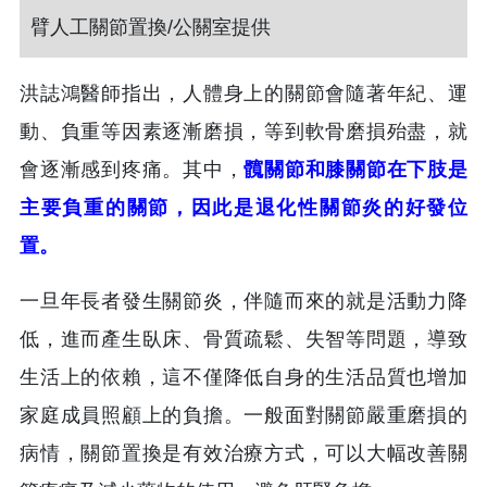
臂人工關節置換/公關室提供
洪誌鴻醫師指出，人體身上的關節會隨著年紀、運
動、負重等因素逐漸磨損，等到軟骨磨損殆盡，就
會逐漸感到疼痛。其中，
髖關節和膝關節在下肢是
主要負重的關節，因此是退化性關節炎的好發位
置。
一旦年長者發生關節炎，伴隨而來的就是活動力降
低，進而產生臥床、骨質疏鬆、失智等問題，導致
生活上的依賴，這不僅降低自身的生活品質也增加
家庭成員照顧上的負擔。一般面對關節嚴重磨損的
病情，關節置換是有效治療方式，可以大幅改善關