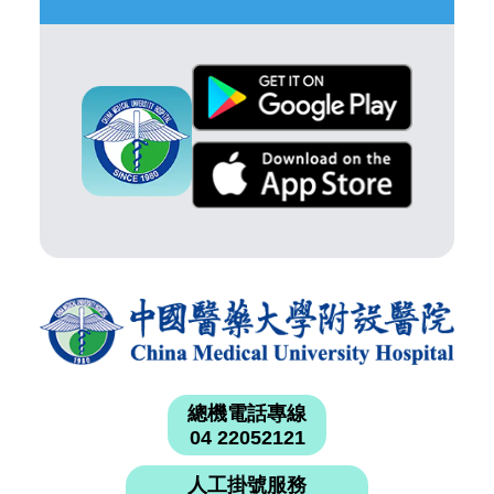
總機電話專線
04 22052121
人工掛號服務