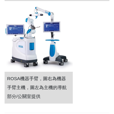
ROSA機器手臂，圖右為機器
手臂主機，圖左為主機的導航
部分/公關室提供