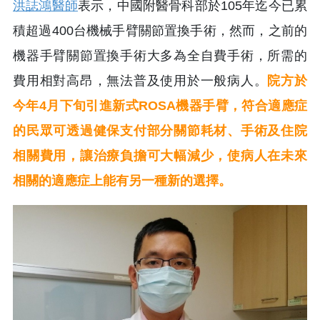
洪誌鴻醫師
表示，中國附醫骨科部於105年迄今已累
積超過400台機械手臂關節置換手術，然而，之前的
機器手臂關節置換手術大多為全自費手術，所需的
費用相對高昂，無法普及使用於一般病人。
院方於
今年4月下旬引進新式ROSA機器手臂，符合適應症
的民眾可透過健保支付部分關節耗材、手術及住院
相關費用，讓治療負擔可大幅減少，使病人在未來
相關的適應症上能有另一種新的選擇。