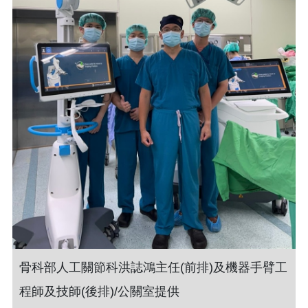
骨科部人工關節科洪誌鴻主任(前排)及機器手臂工
程師及技師(後排)/公關室提供