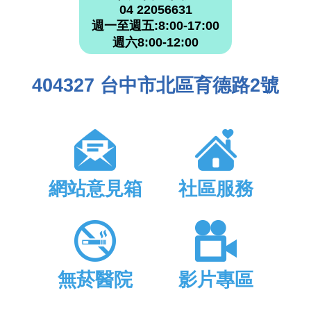
04 22056631
週一至週五:8:00-17:00
週六8:00-12:00
404327 台中市北區育德路2號
網站意見箱
社區服務
無菸醫院
影片專區