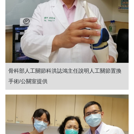
骨科部人工關節科洪誌鴻主任說明人工關節置換
手術/公關室提供