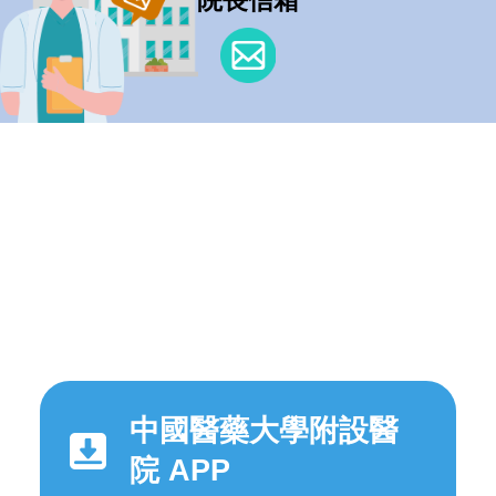
中國醫藥大學附設醫
院 APP