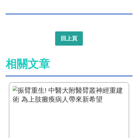
回上頁
相關文章