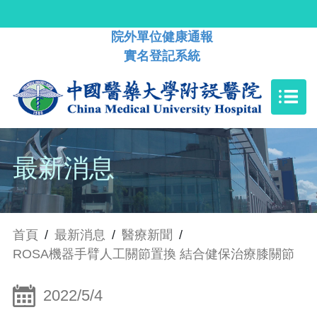
院外單位健康通報
實名登記系統
最新消息
首頁
/
最新消息
/
醫療新聞
/
ROSA機器手臂人工關節置換 結合健保治療膝關節
2022/5/4