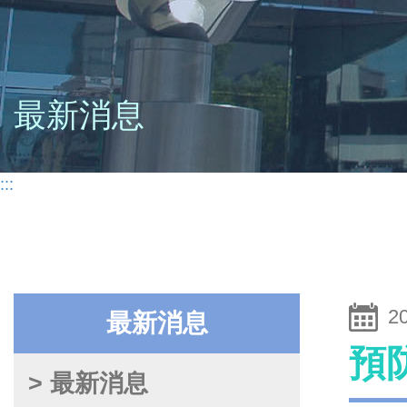
最新消息
:::
2
最新消息
預
> 最新消息