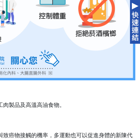
工肉製品及高溫高油食物。
與致癌物接觸的機率，多運動也可以促進身體的新陳代