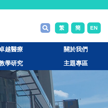
繁
簡
EN
卓越醫療
關於我們
教學研究
主題專區