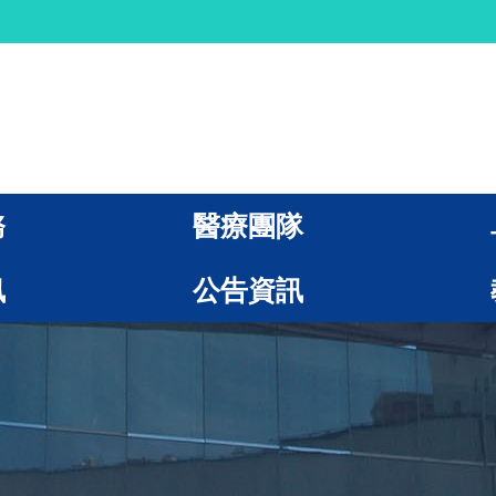
務
醫療團隊
訊
公告資訊