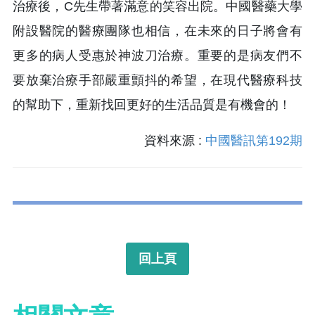
治療後，C先生帶著滿意的笑容出院。中國醫藥大學
附設醫院的醫療團隊也相信，在未來的日子將會有
更多的病人受惠於神波刀治療。重要的是病友們不
要放棄治療手部嚴重顫抖的希望，在現代醫療科技
的幫助下，重新找回更好的生活品質是有機會的！
資料來源 :
中國醫訊第192期
回上頁