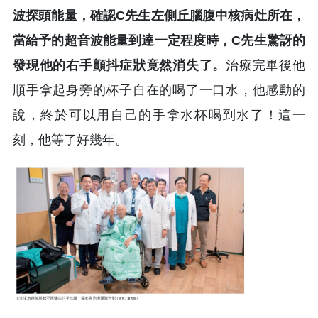
波探頭能量，確認C先生左側丘腦腹中核病灶所在，
當給予的超音波能量到達一定程度時，C先生驚訝的
發現他的右手顫抖症狀竟然消失了。
治療完畢後他
順手拿起身旁的杯子自在的喝了一口水，他感動的
說，終於可以用自己的手拿水杯喝到水了！這一
刻，他等了好幾年。