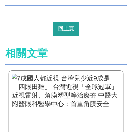
回上頁
相關文章