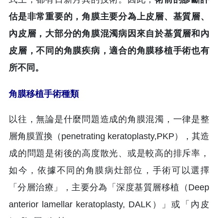
估是非常重要的，角膜主要分為上皮層、基質層、
內皮層，大部分的角膜混濁病因來自於基質層和內
皮層，不同的角膜疾病，適合的角膜移植手術也有
所不同。
角膜移植手術種類
以往，無論是什麼問題造成的角膜混濁，一律是整
層角膜置換（penetrating keratoplasty,PKP），其造
成的問題是術後的高度散光、或是較高的排斥率，
如今，依據不同的角膜病灶部位，手術可以選擇
「分層治療」，主要分為「深度基質層移植（Deep
anterior lamellar keratoplasty, DALK）」或「內皮