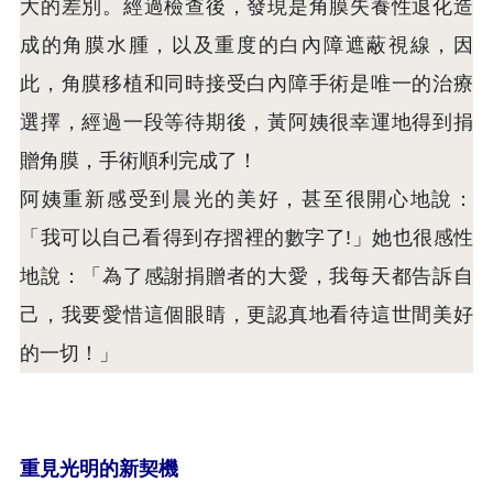
大的差別。經過檢查後，發現是角膜失養性退化造
成的角膜水腫，以及重度的白內障遮蔽視線，因
此，角膜移植和同時接受白內障手術是唯一的治療
選擇，經過一段等待期後，黃阿姨很幸運地得到捐
贈角膜，手術順利完成了！
阿姨重新感受到晨光的美好，甚至很開心地說：
「我可以自己看得到存摺裡的數字了!」她也很感性
地說：「為了感謝捐贈者的大愛，我每天都告訴自
己，我要愛惜這個眼睛，更認真地看待這世間美好
的一切！」
重見光明的新契機