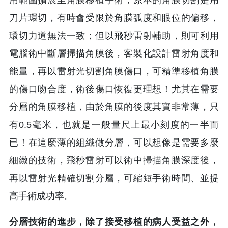
刀片環切，有時會受限於角膜弧度和眼位的偏移，
環切力道無法一致；但以飛秒雷射輔助，則可利用
電腦術中斷層掃描角膜後，客製化設計雷射角度和
能量，再以雷射光切割角膜傷口，可精準移植角膜
的傷口吻合度，術後傷口恢復更理想！尤其在需要
分層的角膜移植，由於角膜的後度其實非常薄，只
有0.5毫米，也就是一般量尺上最小刻度的一半而
已！在這麼薄的組織做分層，可以想像是需要多麼
細緻的技術，飛秒雷射可以術中掃描角膜深度後，
再以雷射光精確切割分層，可縮短手術時間、並提
高手術成功率。
分層技術的進步，除了接受移植的病人受益之外，