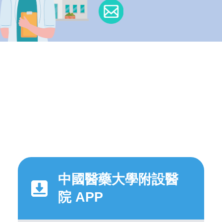
中國醫藥大學附設醫
院 APP