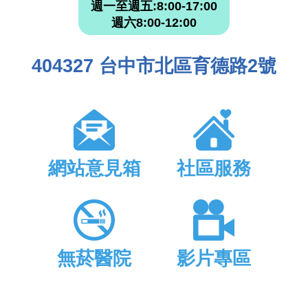
週一至週五:8:00-17:00
週六8:00-12:00
404327 台中市北區育德路2號
網站意見箱
社區服務
無菸醫院
影片專區