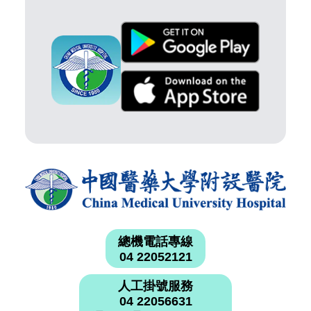
總機電話專線
04 22052121
人工掛號服務
04 22056631