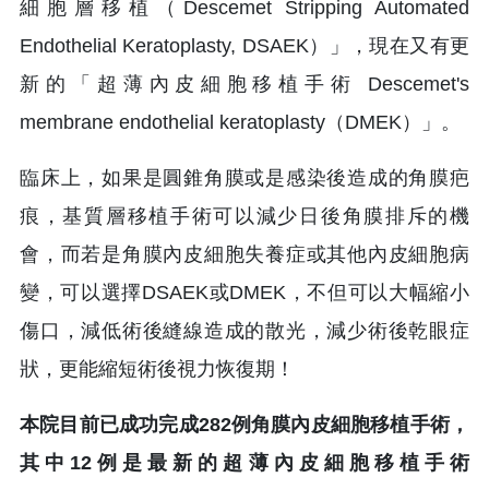
細胞層移植（Descemet Stripping Automated
Endothelial Keratoplasty, DSAEK）」，現在又有更
新的「超薄內皮細胞移植手術 Descemet's
membrane endothelial keratoplasty（DMEK）」。
臨床上，如果是圓錐角膜或是感染後造成的角膜疤
痕，基質層移植手術可以減少日後角膜排斥的機
會，而若是角膜內皮細胞失養症或其他內皮細胞病
變，可以選擇DSAEK或DMEK，不但可以大幅縮小
傷口，減低術後縫線造成的散光，減少術後乾眼症
狀，更能縮短術後視力恢復期！
本院目前已成功完成282例角膜內皮細胞移植手術，
其中12例是最新的超薄內皮細胞移植手術