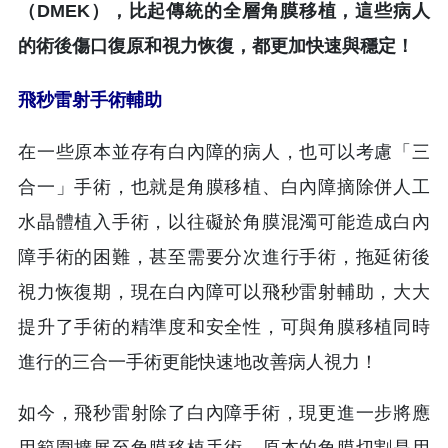
（DMEK），比起傳統的全層角膜移植，這些病人
的術後傷口復原和視力恢復，都更加快速與穩定！
飛秒雷射手術輔助
在一些原本並存有白內障的病人，也可以考慮「三
合一」手術，也就是角膜移植、白內障摘除併人工
水晶體植入手術，以往礙於角膜混濁可能造成白內
障手術的困難，甚至需要分次進行手術，拖延術後
視力恢復期，現在白內障可以飛秒雷射輔助，大大
提升了手術的精準度和安全性，可與角膜移植同時
進行的三合一手術更能快速地改善病人視力！
如今，飛秒雷射除了白內障手術，現更進一步將應
用範圍擴展至角膜移植手術，原本的角膜切割是用