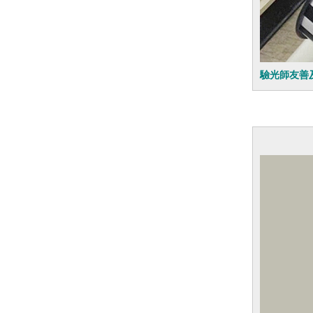
驗光師友善