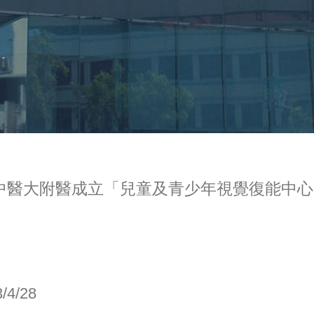
中醫大附醫成立「兒童及青少年視覺復能中心
/4/28