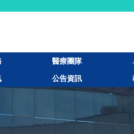
務
醫療團隊
訊
公告資訊