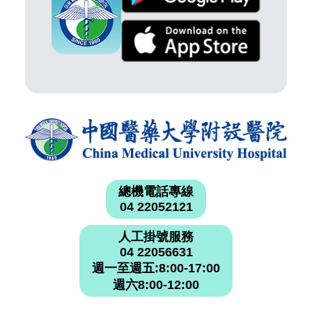
總機電話專線
04 22052121
人工掛號服務
04 22056631
週一至週五:8:00-17:00
週六8:00-12:00