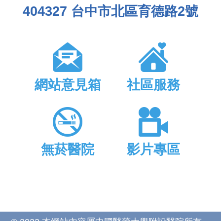
404327 台中市北區育德路2號
網站意見箱
社區服務
無菸醫院
影片專區