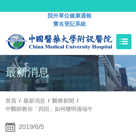
院外單位健康通報
實名登記系統
最新消息
首頁
/
最新消息
/
醫療新聞
/
中醫師教你「四招」如何聰明過端午
2019/6/5