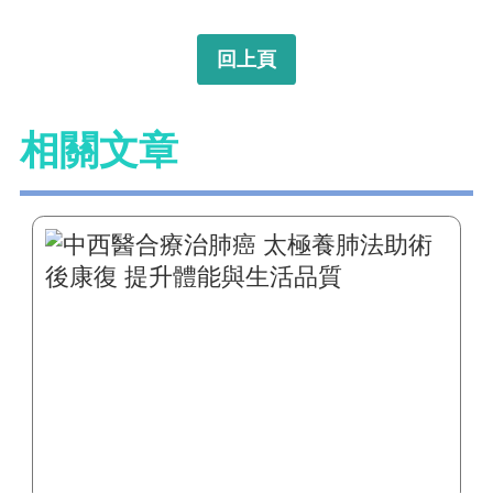
回上頁
相關文章