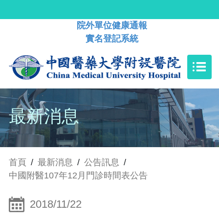
院外單位健康通報
實名登記系統
最新消息
首頁
/
最新消息
/
公告訊息
/
中國附醫107年12月門診時間表公告
2018/11/22