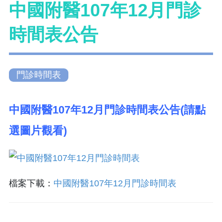
中國附醫107年12月門診
時間表公告
門診時間表
中國附醫107年12月門診時間表公告(請點
選圖片觀看)
檔案下載：
中國附醫107年12月門診時間表