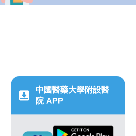
中國醫藥大學附設醫
院 APP