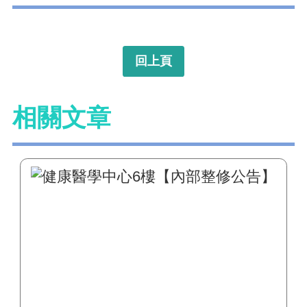
回上頁
相關文章