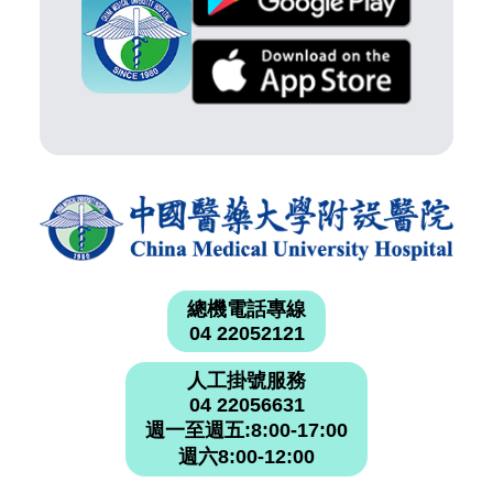
總機電話專線
04 22052121
人工掛號服務
04 22056631
週一至週五:8:00-17:00
週六8:00-12:00