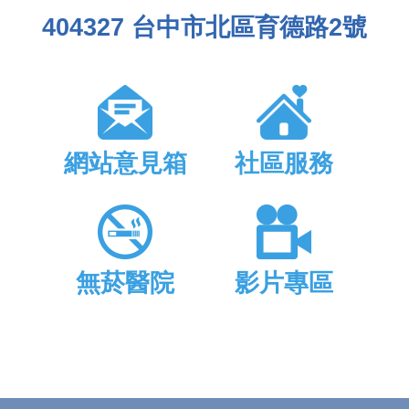
404327 台中市北區育德路2號
網站意見箱
社區服務
無菸醫院
影片專區