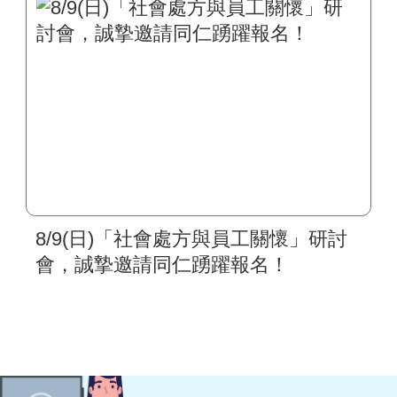
8/9(日)「社會處方與員工關懷」研討
會，誠摯邀請同仁踴躍報名！