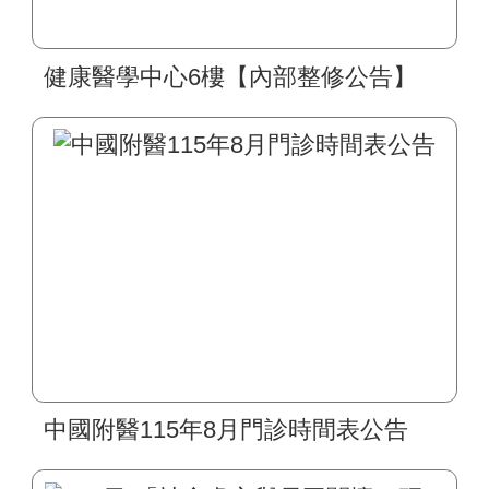
健康醫學中心6樓【內部整修公告】
中國附醫115年8月門診時間表公告