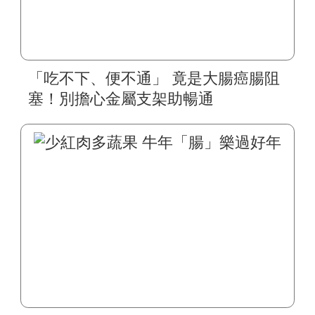
「吃不下、便不通」 竟是大腸癌腸阻
塞！別擔心金屬支架助暢通