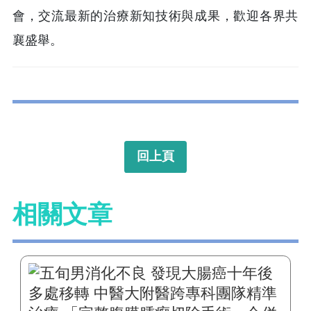
會，交流最新的治療新知技
術與成果，歡迎各界共
襄盛舉。
回上頁
相關文章