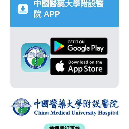
中國醫藥大學附設醫
院 APP
總機電話專線