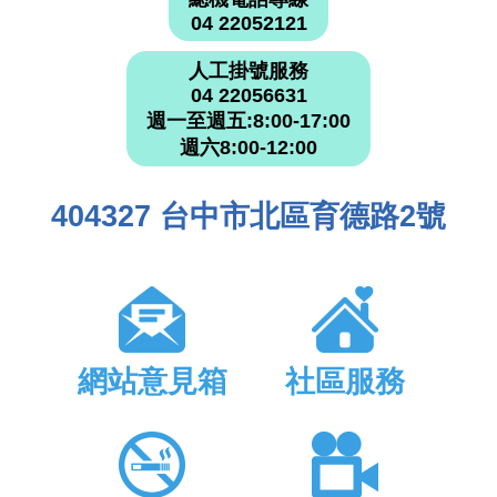
04 22052121
人工掛號服務
04 22056631
週一至週五:8:00-17:00
週六8:00-12:00
404327 台中市北區育德路2號
網站意見箱
社區服務