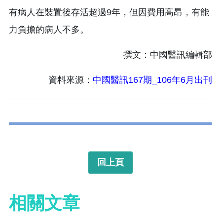
有病人在裝置後存活超過9年，但因費用高昂，有能
力負擔的病人不多。
撰文：中國醫訊編輯部
資料來源：
中國醫訊167期_106年6月出刊
回上頁
相關文章