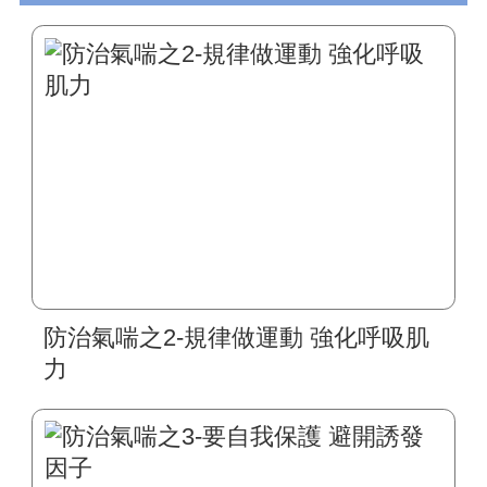
防治氣喘之2-規律做運動 強化呼吸肌
力