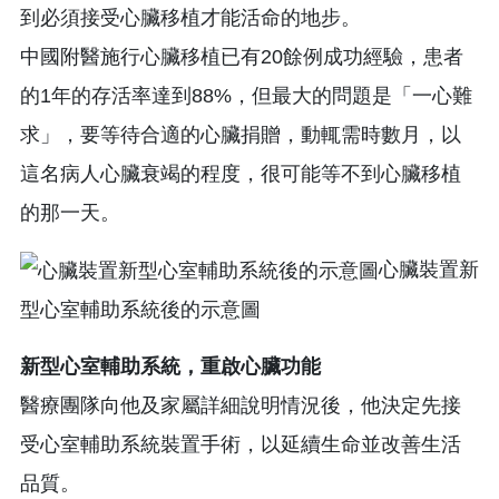
到必須接受心臟移植才能活命的地步。
中國附醫施行心臟移植已有20餘例成功經驗，患者
的1年的存活率達到88%，但最大的問題是「一心難
求」，要等待合適的心臟捐贈，動輒需時數月，以
這名病人心臟衰竭的程度，很可能等不到心臟移植
的那一天。
心臟裝置新
型心室輔助系統後的示意圖
新型心室輔助系統，重啟心臟功能
醫療團隊向他及家屬詳細說明情況後，他決定先接
受心室輔助系統裝置手術，以延續生命並改善生活
品質。