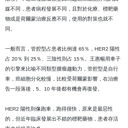
媒不同，患者病程發展不同，且對於化療、標靶藥
物或是荷爾蒙治療反應不同，使用的對策也就不
同。
一般而言，管腔型占患者比例達 65％，HER2 陽性
占 20％ 到 25％、三陰性則占 15％。王惠暢用車子
的引擎來比喻不同類型腫瘤趨動力，管腔型是自行
車，癌細胞分化較慢，比較受荷爾蒙影響，在治療
告一段落後，5、10 年後都有機會再復發。
HER2 陽性則像跑車，跑得很快，原來是最惡性
的，但近年臨床發展出不錯的標靶藥物，患者存活