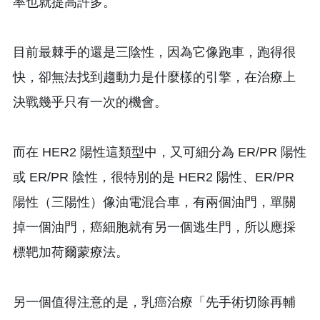
率也就提高許多。
目前最棘手的還是三陰性，因為它像跑車，跑得很
快，卻無法找到趨動力是什麼樣的引擎，在治療上
決戰幾乎只有一次的機會。
而在 HER2 陽性這類型中，又可細分為 ER/PR 陽性
或 ER/PR 陰性，很特別的是 HER2 陽性、ER/PR
陽性（三陽性）像油電混合車，有兩個油門，單關
掉一個油門，癌細胞就有另一個逃生門，所以應採
標靶加荷爾蒙療法。
另一個值得注意的是，乳癌治療「先手術切除再輔