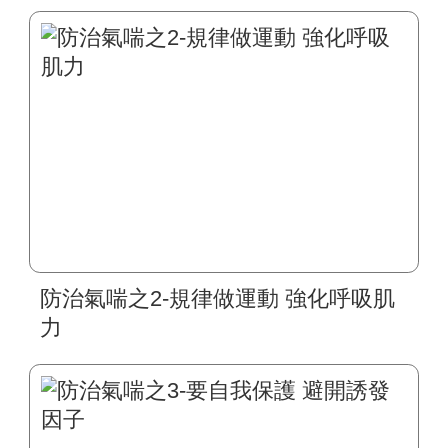
防治氣喘之2-規律做運動 強化呼吸肌
力