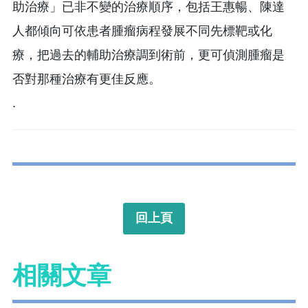
助治療」已非不變的治療順序，包括王惠暢、陳達
人都傾向可依患者腫瘤病程發展不同先標靶或化
療，把過去的輔助治療調到術前，更可偵測腫瘤是
否對那種治療有更佳反應。
.
回上頁
相關文章