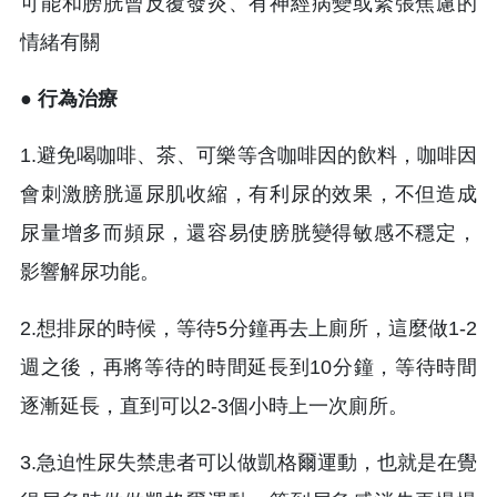
可能和膀胱曾反覆發炎、有神經病變或緊張焦慮的
情緒有關
● 行為治療
1.避免喝咖啡、茶、可樂等含咖啡因的飲料，咖啡因
會刺激膀胱逼尿肌收縮，有利尿的效果，不但造成
尿量增多而頻尿，還容易使膀胱變得敏感不穩定，
影響解尿功能。
2.想排尿的時候，等待5分鐘再去上廁所，這麼做1-2
週之後，再將等待的時間延長到10分鐘，等待時間
逐漸延長，直到可以2-3個小時上一次廁所。
3.急迫性尿失禁患者可以做凱格爾運動，也就是在覺