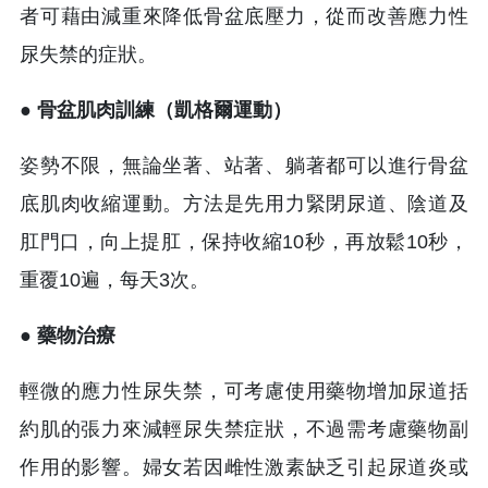
者可藉由減重來降低骨盆底壓力，從而改善應力性
尿失禁的症狀。
● 骨盆肌肉訓練（凱格爾運動）
姿勢不限，無論坐著、站著、躺著都可以進行骨盆
底肌肉收縮運動。方法是先用力緊閉尿道、陰道及
肛門口，向上提肛，保持收縮10秒，再放鬆10秒，
重覆10遍，每天3次。
● 藥物治療
輕微的應力性尿失禁，可考慮使用藥物增加尿道括
約肌的張力來減輕尿失禁症狀，不過需考慮藥物副
作用的影響。婦女若因雌性激素缺乏引起尿道炎或