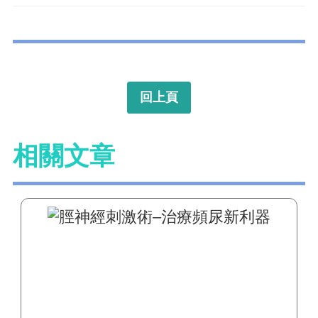
回上頁
相關文章