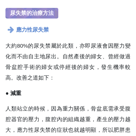
尿失禁的治療方法
應力性尿失禁
大約80%的尿失禁屬於此類，亦即尿液會因壓力變
化而不由自主地尿出。自然產後的婦女、曾經做過
骨盆腔手術的婦女或停經後的婦女，發生機率較
高。改善之道如下：
● 減重
人類站立的時候，因為重力關係，骨盆底需承受腹
腔器官的壓力，腹腔內的組織越重，產生的壓力越
大，應力性尿失禁的症狀也就越明顯，所以肥胖患