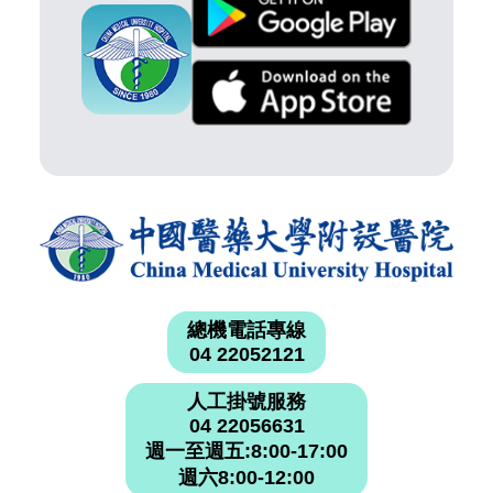
總機電話專線
04 22052121
人工掛號服務
04 22056631
週一至週五:8:00-17:00
週六8:00-12:00