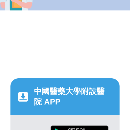
中國醫藥大學附設醫
院 APP