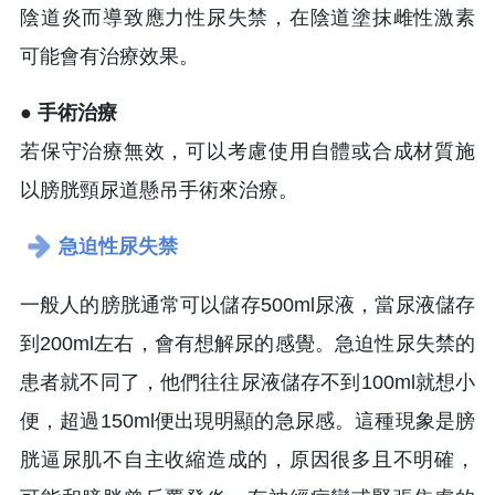
陰道炎而導致應力性尿失禁，在陰道塗抹雌性激素
可能會有治療效果。
● 手術治療
若保守治療無效，可以考慮使用自體或合成材質施
以膀胱頸尿道懸吊手術來治療。
急迫性尿失禁
一般人的膀胱通常可以儲存500ml尿液，當尿液儲存
到200ml左右，會有想解尿的感覺。急迫性尿失禁的
患者就不同了，他們往往尿液儲存不到100ml就想小
便，超過150ml便出現明顯的急尿感。這種現象是膀
胱逼尿肌不自主收縮造成的，原因很多且不明確，