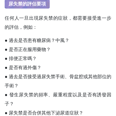
尿失禁的評估要項
任何人一旦出現尿失禁的症狀，都需要接受進一步
的評估，例如：
● 過去是否患有糖尿病？中風？
● 是否正在服用藥物？
● 排便正常嗎？
● 是否有過外傷？
● 過去是否接受過尿失禁手術、骨盆腔或其他部位的
手術？
● 發生尿失禁的頻率、嚴重程度以及是否有誘發因
子？
● 尿失禁是否合併其他下泌尿道症狀？