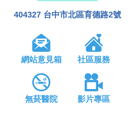
404327 台中市北區育德路2號
網站意見箱
社區服務
無菸醫院
影片專區