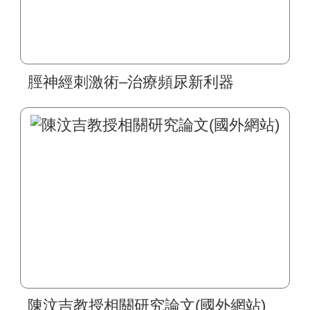
脛神經刺激術–治療頻尿新利器
陳汶吉教授相關研究論文(國外網站)