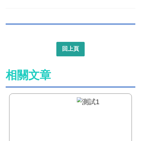
回上頁
相關文章