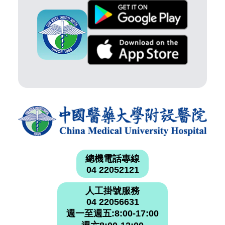
總機電話專線
04 22052121
人工掛號服務
04 22056631
週一至週五:8:00-17:00