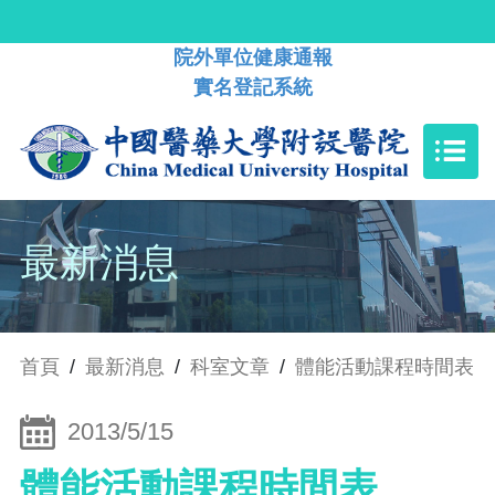
院外單位健康通報
實名登記系統
最新消息
首頁
/
最新消息
/
科室文章
/
體能活動課程時間表
2013/5/15
體能活動課程時間表