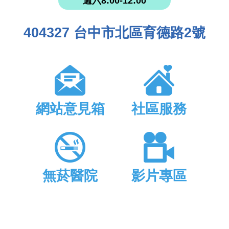
週六8:00-12:00
404327 台中市北區育德路2號
網站意見箱
社區服務
無菸醫院
影片專區