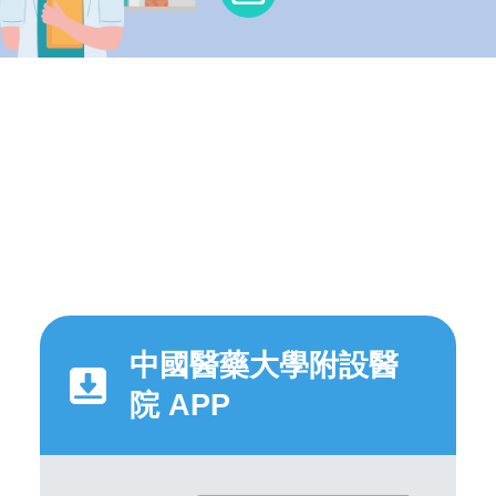
中國醫藥大學附設醫
院 APP