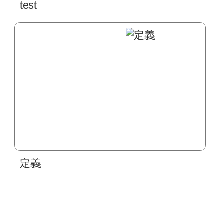
test
定義