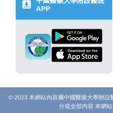
中國醫藥大學附設醫院
APP
© 2023 本網站內容屬中國醫藥大學
分或全部內容 本網站建議以