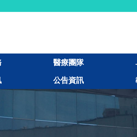
務
醫療團隊
訊
公告資訊