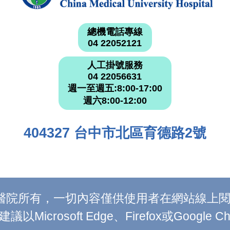
總機電話專線
04 22052121
人工掛號服務
04 22056631
週一至週五:8:00-17:00
週六8:00-12:00
404327 台中市北區育德路2號
附設醫院所有，一切內容僅供使用者在網站線
Microsoft Edge、Firefox或Google