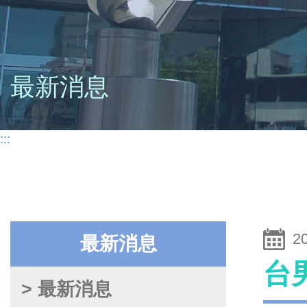
最新消息
:::
2
最新消息
台
> 最新消息