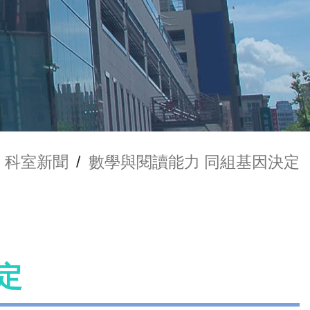
科室新聞
/
數學與閱讀能力 同組基因決定
定