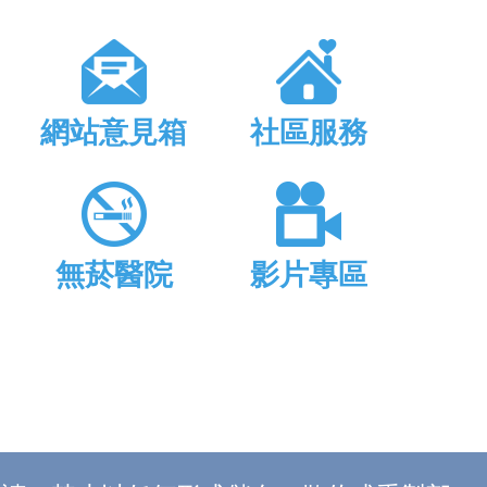
網站意見箱
社區服務
無菸醫院
影片專區