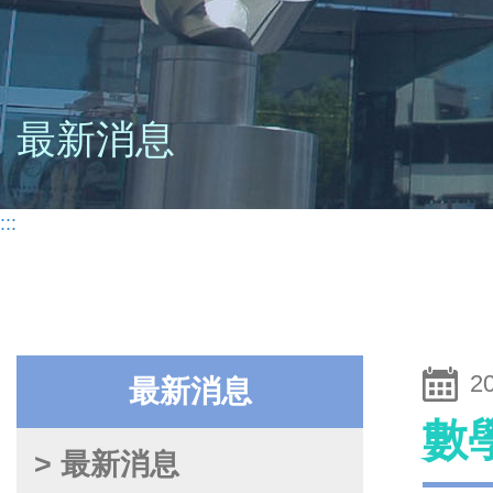
最新消息
:::
2
最新消息
數
> 最新消息