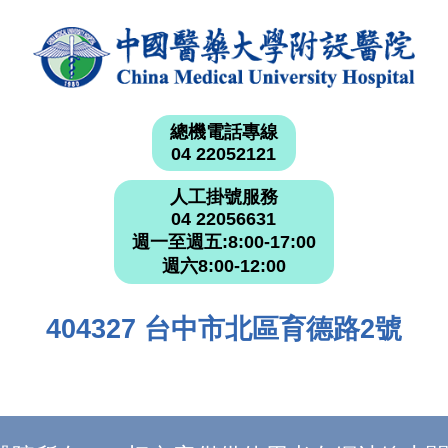
總機電話專線
04 22052121
人工掛號服務
04 22056631
週一至週五:8:00-17:00
週六8:00-12:00
404327 台中市北區育德路2號