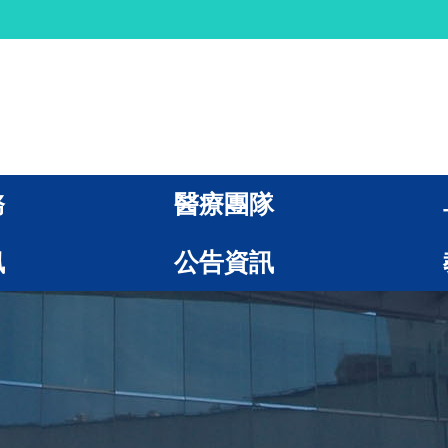
務
醫療團隊
訊
公告資訊