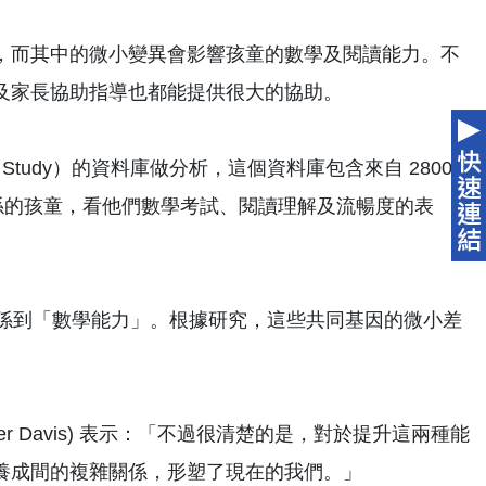
，而其中的微小變異會影響孩童的數學及閱讀能力。不
及家長協助指導也都能提供很大的協助。
nt Study）的資料庫做分析，這個資料庫包含來自 2800
關係的孩童，看他們數學考試、閱讀理解及流暢度的表
也關係到「數學能力」。根據研究，這些共同基因的微小差
 (Oliver Davis) 表示：「不過很清楚的是，對於提升這兩種能
養成間的複雜關係，形塑了現在的我們。」