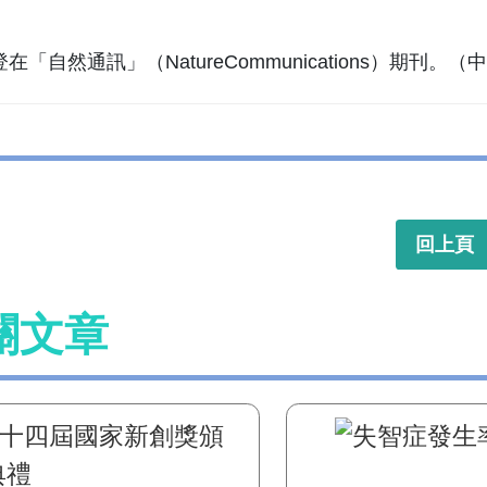
在「自然通訊」（NatureCommunications）期刊。
回上頁
關文章