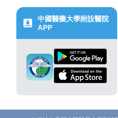
中國醫藥大學附設醫院
APP