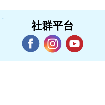
:::
社群平台