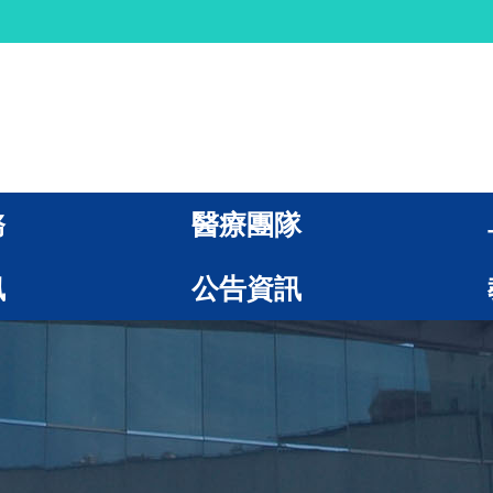
務
醫療團隊
訊
公告資訊