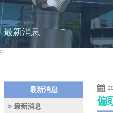
最新消息
:::
2
最新消息
偏
> 最新消息