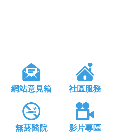
網站意見箱
社區服務
無菸醫院
影片專區