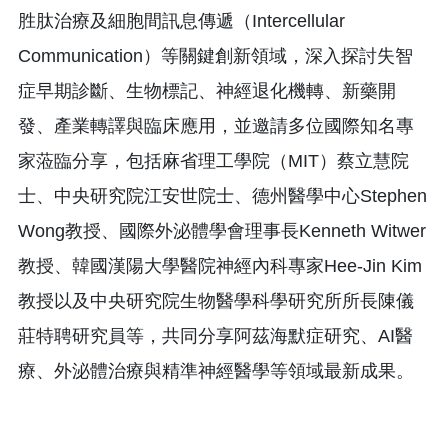
胜肽治療及細胞間訊息傳遞（Intercellular
Communication）等關鍵創新領域，深入探討失智
症早期診斷、生物標記、神經退化機轉、新藥開
發、產業轉譯與臨床應用，並邀請多位國際知名專
家蒞臨分享，包括麻省理工學院（MIT）蔡立慧院
士、中央研究院江安世院士、德州醫學中心Stephen
Wong教授、國際外泌體學會理事長Kenneth Witwer
教授、韓國漢陽大學醫院神經內科專家Hee-Jin Kim
教授以及中央研究院生物醫學科學研究所所長陳儀
莊特聘研究員等，共同分享阿茲海默症研究、AI醫
療、外泌體治療與精準神經醫學等領域最新成果。