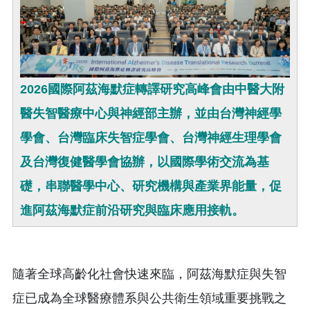
2026國際阿茲海默症轉譯研究高峰會由中醫大附
醫失智醫療中心與神經部主辦，並由台灣神經學
學會、台灣臨床失智症學會、台灣神經生理學會
及台灣復健醫學會協辦，以國際學術交流為基
礎，串聯醫學中心、研究機構與產業界能量，促
進阿茲海默症前沿研究與臨床應用接軌。
隨著全球高齡化社會快速來臨，阿茲海默症與失智
症已成為全球醫療體系與公共衛生領域重要挑戰之