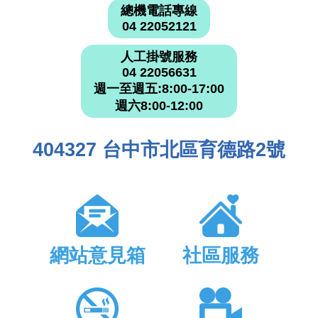
總機電話專線
04 22052121
人工掛號服務
04 22056631
週一至週五:8:00-17:00
週六8:00-12:00
404327 台中市北區育德路2號
網站意見箱
社區服務