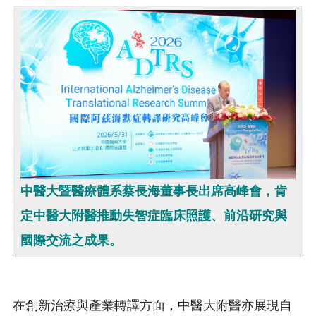
中醫大暨醫療體系蔡長海董事長出席高峰會，肯
定中醫大附醫推動失智症臨床照護、前沿研究與
國際交流之成果。
在創新治療與產業轉譯方面，中醫大附醫亦展現自