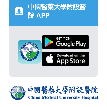
中國醫藥大學附設醫
院 APP