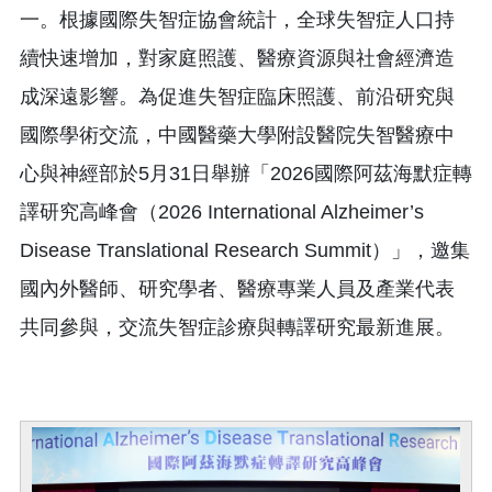
一。根據國際失智症協會統計，全球失智症人口持
續快速增加，對家庭照護、醫療資源與社會經濟造
成深遠影響。為促進失智症臨床照護、前沿研究與
國際學術交流，中國醫藥大學附設醫院失智醫療中
心與神經部於5月31日舉辦「2026國際阿茲海默症轉
譯研究高峰會（2026 International Alzheimer’s
Disease Translational Research Summit）」，邀集
國內外醫師、研究學者、醫療專業人員及產業代表
共同參與，交流失智症診療與轉譯研究最新進展。