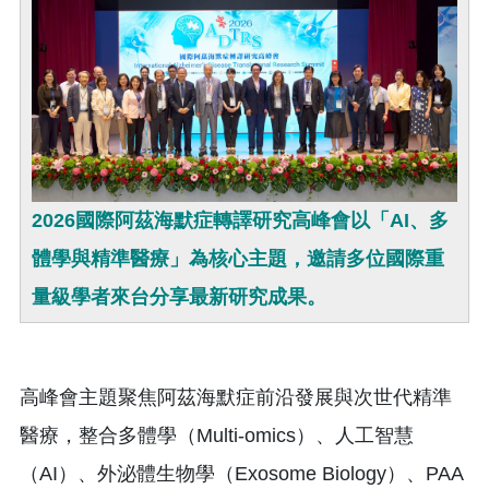
2026國際阿茲海默症轉譯研究高峰會以「AI、多
體學與精準醫療」為核心主題，邀請多位國際重
量級學者來台分享最新研究成果。
高峰會主題聚焦阿茲海默症前沿發展與次世代精準
醫療，整合多體學（Multi-omics）、人工智慧
（AI）、外泌體生物學（Exosome Biology）、PAA