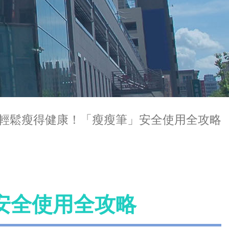
輕鬆瘦得健康！「瘦瘦筆」安全使用全攻略
安全使用全攻略