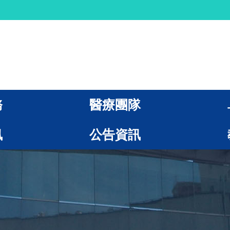
務
醫療團隊
訊
公告資訊