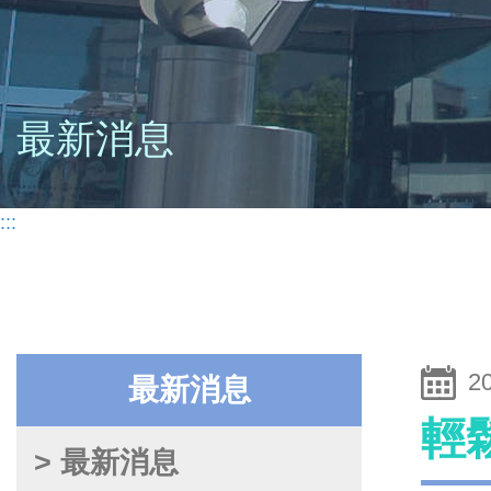
最新消息
:::
2
最新消息
輕
> 最新消息