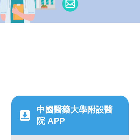
中國醫藥大學附設醫
院 APP