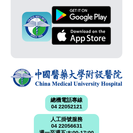
總機電話專線
04 22052121
人工掛號服務
04 22056631
週一至週五:8:00-17:00