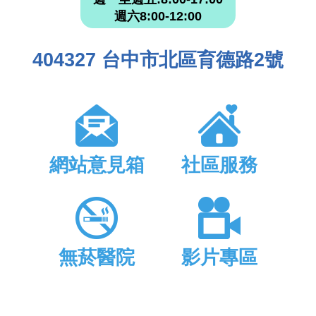
週六8:00-12:00
404327 台中市北區育德路2號
網站意見箱
社區服務
無菸醫院
影片專區