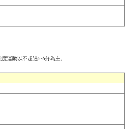
度運動以不超過5-6分為主。