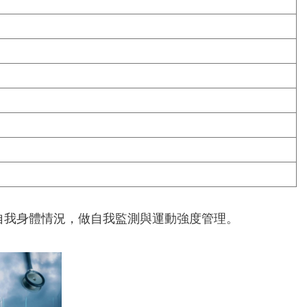
自我身體情況，做自我監測與運動強度管理。