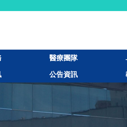
務
醫療團隊
訊
公告資訊