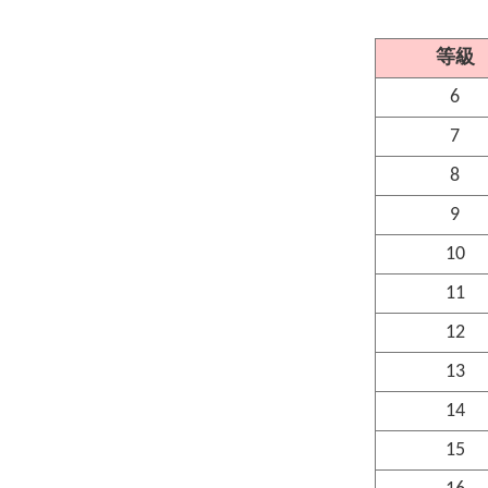
等級
6
7
8
9
10
11
12
13
14
15