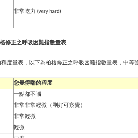
非常吃力 (very hard)
 柏格修正之呼吸困難指數量表
程度量表，以下為柏格修正之呼吸困難指數量表，中等強
您覺得喘的程度
一點都不喘
非常非常輕微（剛好可察覺）
非常輕微
輕微