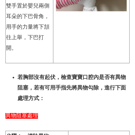
雙手置於嬰兒兩側
耳朵的下巴骨角，
用手的力量將下頷
往上舉，下巴打
開。
若胸部沒有起伏，檢查寶寶口腔內是否有異物
阻塞，若有可用手指先將異物勾除，進行下面
處理方式：
異物阻塞處理