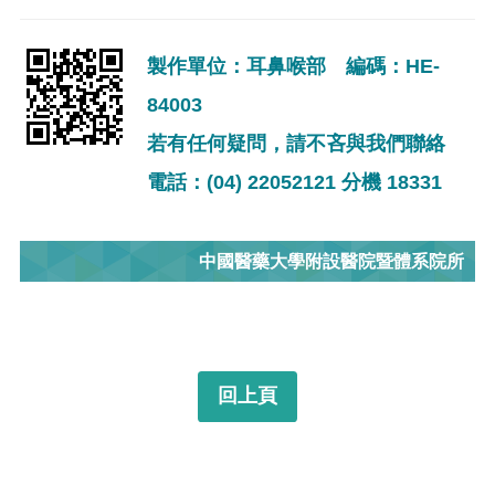
製作單位：耳鼻喉部 編碼：HE-
84003
若有任何疑問，請不吝與我們聯絡
電話：(04) 22052121 分機 18331
中國醫藥大學附設醫院暨體系院所
回上頁