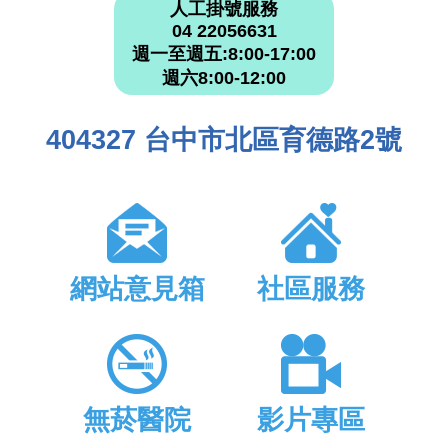
人工掛號服務
04 22056631
週一至週五:8:00-17:00
週六8:00-12:00
404327 台中市北區育德路2號
網站意見箱
社區服務
無菸醫院
影片專區