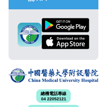
總機電話專線
04 22052121