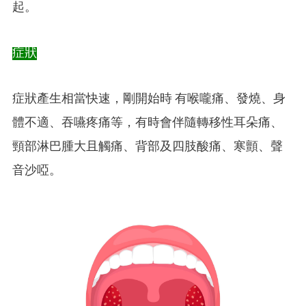
起。
症狀
症狀產生相當快速，剛開始時 有喉嚨痛、發燒、身
體不適、吞嚥疼痛等，有時會伴隨轉移性耳朵痛、
頸部淋巴腫大且觸痛、
背部及四肢酸痛、寒顫、聲
音沙啞。