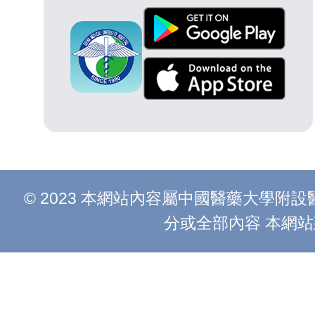
© 2023 本網站內容屬中國醫藥大學
分或全部內容 本網站建議以