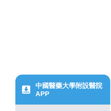
中國醫藥大學附設醫院
APP