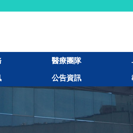
務
醫療團隊
訊
公告資訊