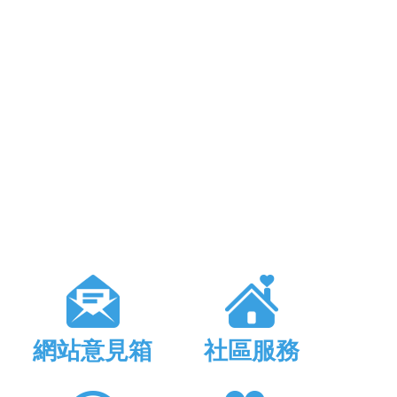
網站意見箱
社區服務