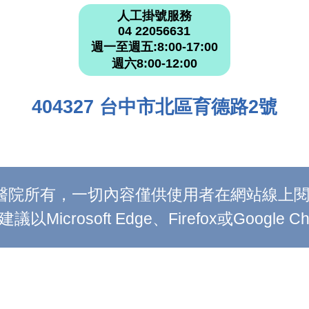
人工掛號服務
04 22056631
週一至週五:8:00-17:00
週六8:00-12:00
404327 台中市北區育德路2號
附設醫院所有，一切內容僅供使用者在網站線
Microsoft Edge、Firefox或Google